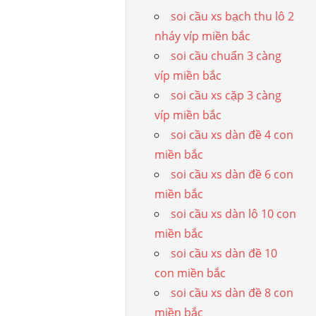
soi cầu xs bạch thu lô 2
nháy víp miền bắc
soi cầu chuẩn 3 càng
víp miền bắc
soi cầu xs cặp 3 càng
víp miền bắc
soi cầu xs dàn đề 4 con
miền bắc
soi cầu xs dàn đề 6 con
miền bắc
soi cầu xs dàn lô 10 con
miền bắc
soi cầu xs dàn đề 10
con miền bắc
soi cầu xs dàn đề 8 con
miền bắc