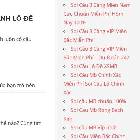
Soi Cầu 3 Càng Miền Nam
Cực Chuẩn Miễn Phí Hôm
ÁNH LÔ ĐỀ
Nay 100%
Soi Cầu 3 Càng VIP Miền
h luôn có câu
Bắc Miễn Phí
Soi Cầu 3 Càng VIP Miền
Bắc Miễn Phí – Dự Đoán 247
Soi Cầu Lô Đề XSMB
Soi Cầu Mb Chính Xác
Miễn Phí Soi Cầu Lô Chính
của bạn trở nên
Xác
Soi cầu MB chuẩn 100%
Soi Cau Mb Rong Bach
Kim
 thế nào? Cùng tìm
Soi cầu MB Víp nhất
Soi Cầu Miền Bắc Chính