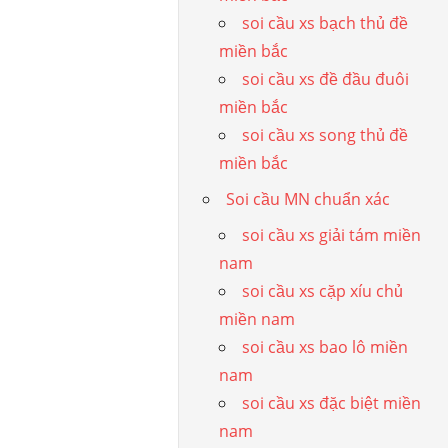
soi cầu xs bạch thủ đề
miền bắc
soi cầu xs đề đầu đuôi
miền bắc
soi cầu xs song thủ đề
miền bắc
Soi cầu MN chuẩn xác
soi cầu xs giải tám miền
nam
soi cầu xs cặp xíu chủ
miền nam
soi cầu xs bao lô miền
nam
soi cầu xs đặc biệt miền
nam