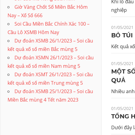
Khi lô đầu
Giờ Vàng Chốt Số Miền Bắc Hôm
nghiệp
Nay – Xổ Số 666
Soi Cầu Miền Bắc Chính Xác 100 –
01/05/2021
Cầu Lô XSMB Hôm Nay
BỎ TÚI
Dự đoán XSMB 26/1/2023 – Soi cầu
Kết quả xổ
kết quả xổ số miền Bắc mùng 5
Dự đoán XSMN 26/1/2023 – Soi cầu
01/05/2021
kết quả xổ số miền Nam mùng 5
MỘT SỐ
Dự đoán XSMT 26/1/2023 – Soi cầu
QUẢ
kết quả xổ số miền Trung mùng 5
Nhiều anh
Dự đoán XSMB 25/1/2023 – Soi cầu
Miền Bắc mùng 4 Tết năm 2023
01/05/2021
TỔNG H
Dưới đây l