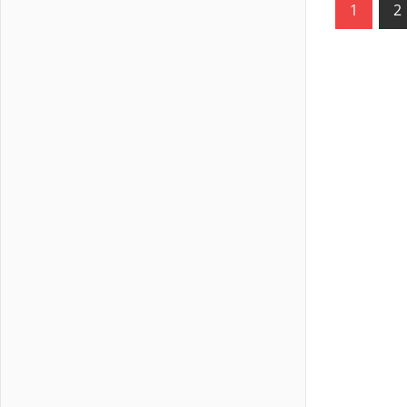
Phân
1
2
trang
bài
viết