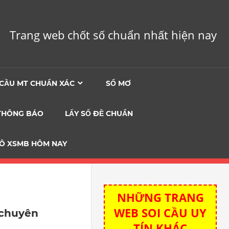
Trang web chốt số chuẩn nhất hiện nay
 CẦU MT CHUẨN XÁC
SỔ MƠ
THÔNG BÁO
LẤY SỐ ĐỀ CHUẨN
 LÔ XSMB HÔM NAY
NHỮNG TRANG
WEB SOI CẦU UY
 chuyên
TÍN KHÁC