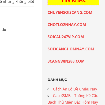
đề nhưng không biết
CHUYENSOI3CANG.COM
CHOTLO2NHAY.COM
– dự
SOICAU247VIP.COM
SOI3CANGHOMNAY.COM
3CANGWIN288.COM
DANH MỤC
Cách Ăn Lô Đề Chiều Nay
Cau XSMB – Thống Kê Cầu
Bạch Thủ Miền Bắc Hôm Nay