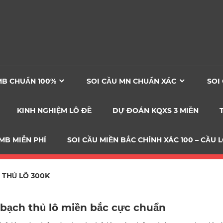
MB CHUẨN 100%
SOI CẦU MN CHUẨN XÁC
SOI
KINH NGHIỆM LÔ ĐỀ
DỰ ĐOÁN KQXS 3 MIỀN
 MB MIỄN PHÍ
SOI CẦU MIỀN BẮC CHÍNH XÁC 100 – CẦU
 THỦ LÔ 300K
 bạch thủ lô miền bắc cực chuẩn