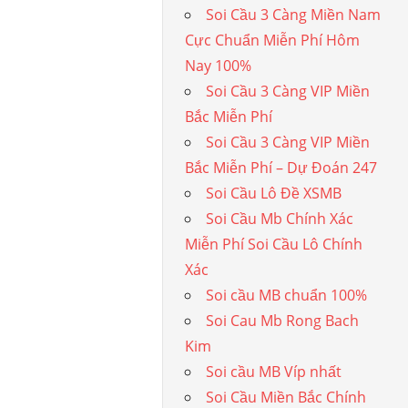
Soi Cầu 3 Càng Miền Nam
Cực Chuẩn Miễn Phí Hôm
Nay 100%
Soi Cầu 3 Càng VIP Miền
Bắc Miễn Phí
Soi Cầu 3 Càng VIP Miền
Bắc Miễn Phí – Dự Đoán 247
Soi Cầu Lô Đề XSMB
Soi Cầu Mb Chính Xác
Miễn Phí Soi Cầu Lô Chính
Xác
Soi cầu MB chuẩn 100%
Soi Cau Mb Rong Bach
Kim
Soi cầu MB Víp nhất
Soi Cầu Miền Bắc Chính