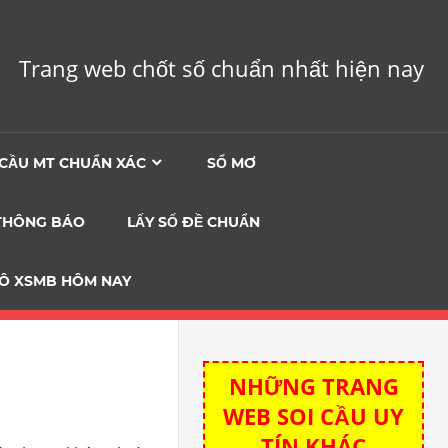
Trang web chốt số chuẩn nhất hiện nay
 CẦU MT CHUẨN XÁC
SỔ MƠ
THÔNG BÁO
LẤY SỐ ĐỀ CHUẨN
 LÔ XSMB HÔM NAY
NHỮNG TRANG
WEB SOI CẦU UY
TÍN KHÁC