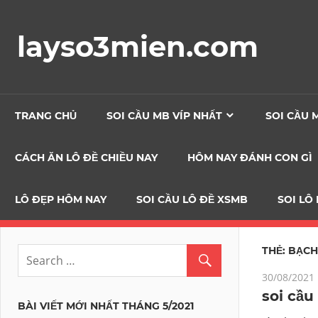
Skip
to
layso3mien.com
content
TRANG CHỦ
SOI CẦU MB VÍP NHẤT
SOI CẦU 
CÁCH ĂN LÔ ĐỀ CHIỀU NAY
HÔM NAY ĐÁNH CON GÌ
LÔ ĐẸP HÔM NAY
SOI CẦU LÔ ĐỀ XSMB
SOI LÔ
THẺ:
BẠCH
30/08/2021
soi cầu
BÀI VIẾT MỚI NHẤT THÁNG 5/2021