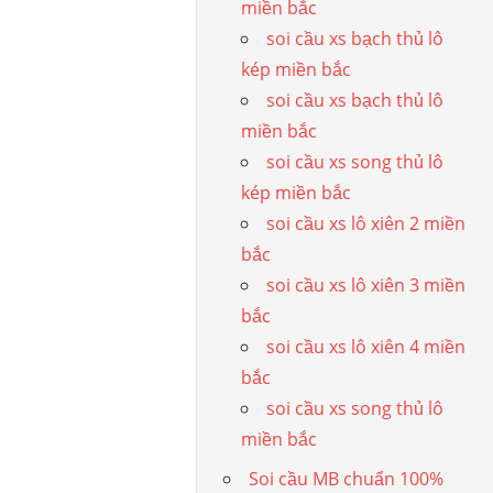
miền bắc
soi cầu xs bạch thủ lô
kép miền bắc
soi cầu xs bạch thủ lô
miền bắc
soi cầu xs song thủ lô
kép miền bắc
soi cầu xs lô xiên 2 miền
bắc
soi cầu xs lô xiên 3 miền
bắc
soi cầu xs lô xiên 4 miền
bắc
soi cầu xs song thủ lô
miền bắc
Soi cầu MB chuẩn 100%