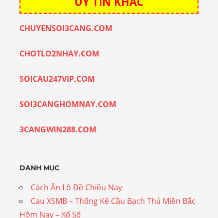
UY TÍN KHÁC
CHUYENSOI3CANG.COM
CHOTLO2NHAY.COM
SOICAU247VIP.COM
SOI3CANGHOMNAY.COM
3CANGWIN288.COM
DANH MỤC
Cách Ăn Lô Đề Chiều Nay
Cau XSMB – Thống Kê Cầu Bạch Thủ Miền Bắc
Hôm Nay – Xổ Số