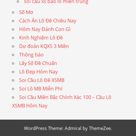
soi cầu xs bao lô miền trung
Sổ Mơ
Cách Ăn Lô Đề Chiều Nay
Hôm Nay Đánh Con Gì
Kinh Nghiệm Lô Đề
Dự đoán KQXS 3 Miền
Thông báo
Lấy Số Đề Chuẩn
Lô Đẹp Hôm Nay
Soi Cầu Lô Đề XSMB
Soi Lô MB Miễn Phí
Soi Cầu Miền Bắc Chính Xác 100 – Cầu Lô
XSMB Hôm Nay
WordPress Theme: Admiral by ThemeZee.