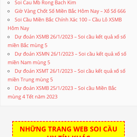
Soi Cau Mb Rong Bach Kim
Giờ Vàng Chốt Số Miền Bắc Hôm Nay – Xổ Số 666
Soi Cầu Miền Bắc Chính Xác 100 – Cầu Lô XSMB
Hôm Nay
Dự đoán XSMB 26/1/2023 – Soi cầu kết quả xổ số
miền Bắc mùng 5
Dự đoán XSMN 26/1/2023 – Soi cầu kết quả xổ số
miền Nam mùng 5
Dự đoán XSMT 26/1/2023 – Soi cầu kết quả xổ số
miền Trung mùng 5
Dự đoán XSMB 25/1/2023 – Soi cầu Miền Bắc
mùng 4 Tết năm 2023
NHỮNG TRANG WEB SOI CẦU