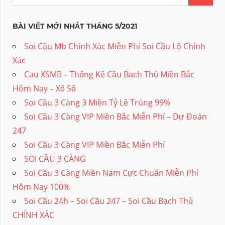
BÀI VIẾT MỚI NHẤT THÁNG 5/2021
Soi Cầu Mb Chính Xác Miễn Phí Soi Cầu Lô Chính
Xác
Cau XSMB – Thống Kê Cầu Bạch Thủ Miền Bắc
Hôm Nay – Xổ Số
Soi Cầu 3 Càng 3 Miền Tỷ Lệ Trúng 99%
Soi Cầu 3 Càng VIP Miền Bắc Miễn Phí – Dự Đoán
247
Soi Cầu 3 Càng VIP Miền Bắc Miễn Phí
SOI CẦU 3 CÀNG
Soi Cầu 3 Càng Miền Nam Cực Chuẩn Miễn Phí
Hôm Nay 100%
Soi Cầu 24h – Soi Cầu 247 – Soi Cầu Bạch Thủ
CHÍNH XÁC