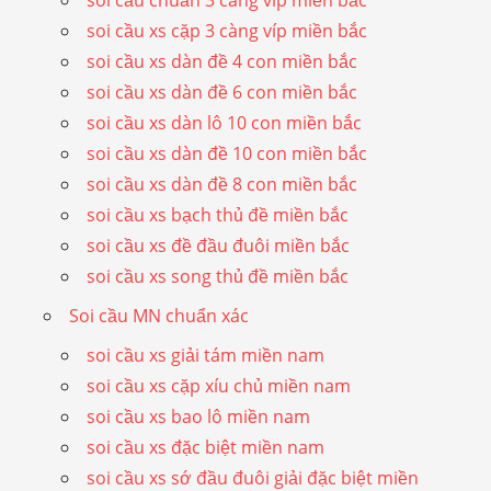
soi cầu chuẩn 3 càng víp miền bắc
soi cầu xs cặp 3 càng víp miền bắc
soi cầu xs dàn đề 4 con miền bắc
soi cầu xs dàn đề 6 con miền bắc
soi cầu xs dàn lô 10 con miền bắc
soi cầu xs dàn đề 10 con miền bắc
soi cầu xs dàn đề 8 con miền bắc
soi cầu xs bạch thủ đề miền bắc
soi cầu xs đề đầu đuôi miền bắc
soi cầu xs song thủ đề miền bắc
Soi cầu MN chuẩn xác
soi cầu xs giải tám miền nam
soi cầu xs cặp xíu chủ miền nam
soi cầu xs bao lô miền nam
soi cầu xs đặc biệt miền nam
soi cầu xs sớ đầu đuôi giải đặc biệt miền