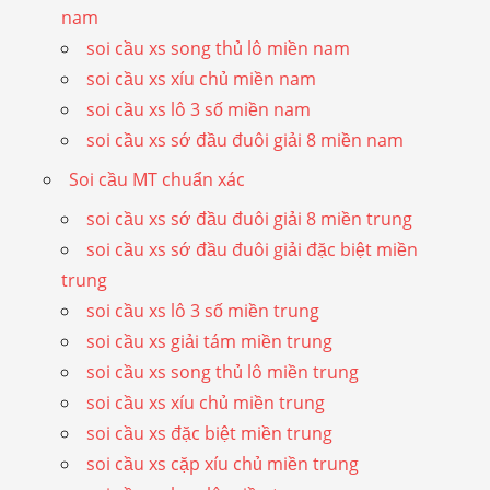
nam
soi cầu xs song thủ lô miền nam
soi cầu xs xíu chủ miền nam
soi cầu xs lô 3 số miền nam
soi cầu xs sớ đầu đuôi giải 8 miền nam
Soi cầu MT chuẩn xác
soi cầu xs sớ đầu đuôi giải 8 miền trung
soi cầu xs sớ đầu đuôi giải đặc biệt miền
trung
soi cầu xs lô 3 số miền trung
soi cầu xs giải tám miền trung
soi cầu xs song thủ lô miền trung
soi cầu xs xíu chủ miền trung
soi cầu xs đặc biệt miền trung
soi cầu xs cặp xíu chủ miền trung