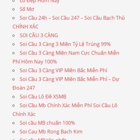
Lô Đẹp Hôm Nay
Sổ Mơ
Soi Cầu 24h – Soi Cầu 247 – Soi Cầu Bạch Thủ
CHÍNH XÁC
SOI CẦU 3 CÀNG
Soi Cầu 3 Càng 3 Miền Tỷ Lệ Trúng 99%
Soi Cầu 3 Càng Miền Nam Cực Chuẩn Miễn
Phí Hôm Nay 100%
Soi Cầu 3 Càng VIP Miền Bắc Miễn Phí
Soi Cầu 3 Càng VIP Miền Bắc Miễn Phí – Dự
Đoán 247
Soi Cầu Lô Đề XSMB
Soi Cầu Mb Chính Xác Miễn Phí Soi Cầu Lô
Chính Xác
Soi cầu MB chuẩn 100%
Soi Cau Mb Rong Bach Kim