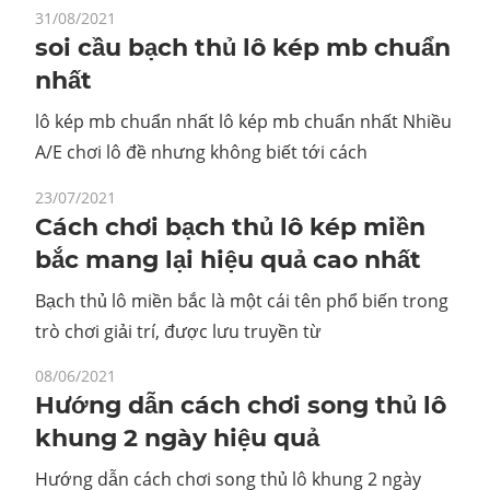
31/08/2021
soi cầu bạch thủ lô kép mb chuẩn
nhất
lô kép mb chuẩn nhất lô kép mb chuẩn nhất Nhiều
A/E chơi lô đề nhưng không biết tới cách
23/07/2021
Cách chơi bạch thủ lô kép miền
bắc mang lại hiệu quả cao nhất
Bạch thủ lô miền bắc là một cái tên phổ biến trong
trò chơi giải trí, được lưu truyền từ
08/06/2021
Hướng dẫn cách chơi song thủ lô
khung 2 ngày hiệu quả
Hướng dẫn cách chơi song thủ lô khung 2 ngày