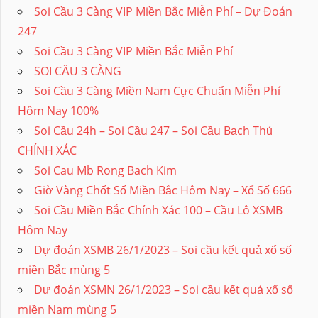
Soi Cầu 3 Càng VIP Miền Bắc Miễn Phí – Dự Đoán
247
Soi Cầu 3 Càng VIP Miền Bắc Miễn Phí
SOI CẦU 3 CÀNG
Soi Cầu 3 Càng Miền Nam Cực Chuẩn Miễn Phí
Hôm Nay 100%
Soi Cầu 24h – Soi Cầu 247 – Soi Cầu Bạch Thủ
CHÍNH XÁC
Soi Cau Mb Rong Bach Kim
Giờ Vàng Chốt Số Miền Bắc Hôm Nay – Xổ Số 666
Soi Cầu Miền Bắc Chính Xác 100 – Cầu Lô XSMB
Hôm Nay
Dự đoán XSMB 26/1/2023 – Soi cầu kết quả xổ số
miền Bắc mùng 5
Dự đoán XSMN 26/1/2023 – Soi cầu kết quả xổ số
miền Nam mùng 5