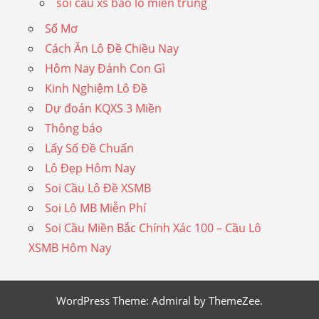
soi cầu xs bao lô miền trung
Sổ Mơ
Cách Ăn Lô Đề Chiều Nay
Hôm Nay Đánh Con Gì
Kinh Nghiệm Lô Đề
Dự đoán KQXS 3 Miền
Thông báo
Lấy Số Đề Chuẩn
Lô Đẹp Hôm Nay
Soi Cầu Lô Đề XSMB
Soi Lô MB Miễn Phí
Soi Cầu Miền Bắc Chính Xác 100 – Cầu Lô
XSMB Hôm Nay
WordPress Theme: Admiral by ThemeZee.