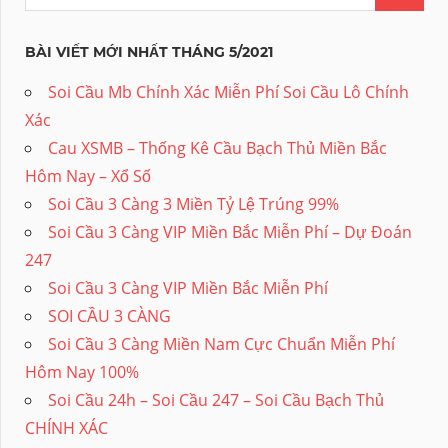
BÀI VIẾT MỚI NHẤT THÁNG 5/2021
Soi Cầu Mb Chính Xác Miễn Phí Soi Cầu Lô Chính
Xác
Cau XSMB – Thống Kê Cầu Bạch Thủ Miền Bắc
Hôm Nay – Xổ Số
Soi Cầu 3 Càng 3 Miền Tỷ Lệ Trúng 99%
Soi Cầu 3 Càng VIP Miền Bắc Miễn Phí – Dự Đoán
247
Soi Cầu 3 Càng VIP Miền Bắc Miễn Phí
SOI CẦU 3 CÀNG
Soi Cầu 3 Càng Miền Nam Cực Chuẩn Miễn Phí
Hôm Nay 100%
Soi Cầu 24h – Soi Cầu 247 – Soi Cầu Bạch Thủ
CHÍNH XÁC