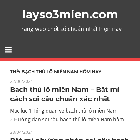
Skip
layso3mien.com
to
content
Trang web chốt số chuẩn nhất hiện nay
THẺ:
BẠCH THỦ LÔ MIỀN NAM HÔM NAY
22/06/2021
Bạch thủ lô miền Nam – Bật mí
cách soi cầu chuẩn xác nhất
Mục lục 1 Tổng quan về bạch thủ lô miền Nam
2 Hướng dẫn soi cầu bạch thủ lô miền Nam hôm
28/04/2021