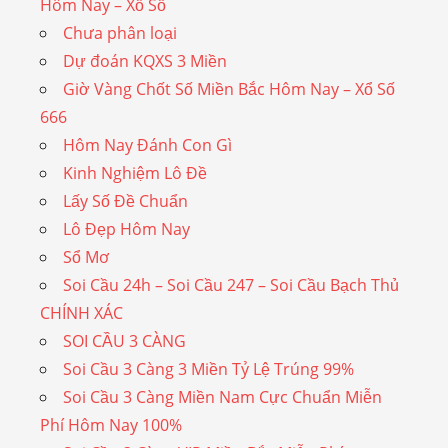
Hôm Nay – Xổ Số
Chưa phân loại
Dự đoán KQXS 3 Miền
Giờ Vàng Chốt Số Miền Bắc Hôm Nay – Xổ Số
666
Hôm Nay Đánh Con Gì
Kinh Nghiệm Lô Đề
Lấy Số Đề Chuẩn
Lô Đẹp Hôm Nay
Sổ Mơ
Soi Cầu 24h – Soi Cầu 247 – Soi Cầu Bạch Thủ
CHÍNH XÁC
SOI CẦU 3 CÀNG
Soi Cầu 3 Càng 3 Miền Tỷ Lệ Trúng 99%
Soi Cầu 3 Càng Miền Nam Cực Chuẩn Miễn
Phí Hôm Nay 100%