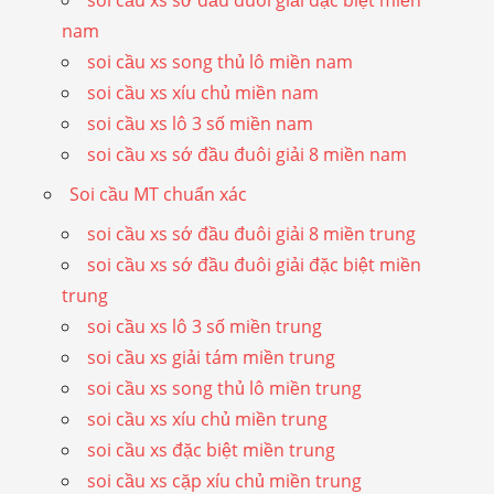
soi cầu xs sớ đầu đuôi giải đặc biệt miền
nam
soi cầu xs song thủ lô miền nam
soi cầu xs xíu chủ miền nam
soi cầu xs lô 3 số miền nam
soi cầu xs sớ đầu đuôi giải 8 miền nam
Soi cầu MT chuẩn xác
soi cầu xs sớ đầu đuôi giải 8 miền trung
soi cầu xs sớ đầu đuôi giải đặc biệt miền
trung
soi cầu xs lô 3 số miền trung
soi cầu xs giải tám miền trung
soi cầu xs song thủ lô miền trung
soi cầu xs xíu chủ miền trung
soi cầu xs đặc biệt miền trung
soi cầu xs cặp xíu chủ miền trung