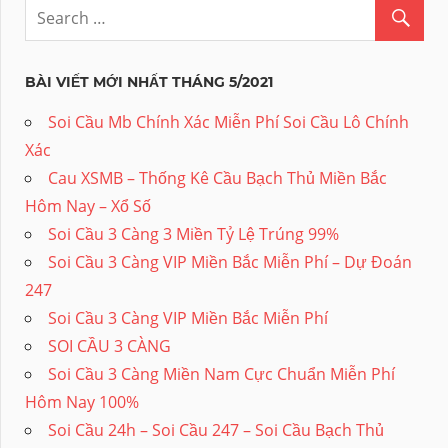
BÀI VIẾT MỚI NHẤT THÁNG 5/2021
Soi Cầu Mb Chính Xác Miễn Phí Soi Cầu Lô Chính
Xác
Cau XSMB – Thống Kê Cầu Bạch Thủ Miền Bắc
Hôm Nay – Xổ Số
Soi Cầu 3 Càng 3 Miền Tỷ Lệ Trúng 99%
Soi Cầu 3 Càng VIP Miền Bắc Miễn Phí – Dự Đoán
247
Soi Cầu 3 Càng VIP Miền Bắc Miễn Phí
SOI CẦU 3 CÀNG
Soi Cầu 3 Càng Miền Nam Cực Chuẩn Miễn Phí
Hôm Nay 100%
Soi Cầu 24h – Soi Cầu 247 – Soi Cầu Bạch Thủ