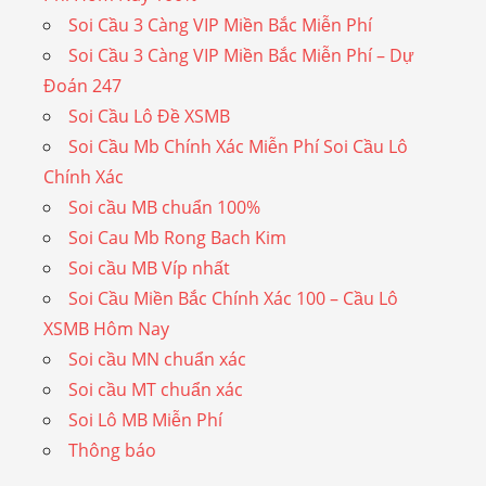
Soi Cầu 3 Càng VIP Miền Bắc Miễn Phí
Soi Cầu 3 Càng VIP Miền Bắc Miễn Phí – Dự
Đoán 247
Soi Cầu Lô Đề XSMB
Soi Cầu Mb Chính Xác Miễn Phí Soi Cầu Lô
Chính Xác
Soi cầu MB chuẩn 100%
Soi Cau Mb Rong Bach Kim
Soi cầu MB Víp nhất
Soi Cầu Miền Bắc Chính Xác 100 – Cầu Lô
XSMB Hôm Nay
Soi cầu MN chuẩn xác
Soi cầu MT chuẩn xác
Soi Lô MB Miễn Phí
Thông báo