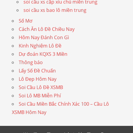
soi cầu xs cặp xíu chủ miền trung
soi cầu xs bao lô miền trung
Sổ Mơ
Cách Ăn Lô Đề Chiều Nay
Hôm Nay Đánh Con Gì
Kinh Nghiệm Lô Đề
Dự đoán KQXS 3 Miền
Thông báo
Lấy Số Đề Chuẩn
Lô Đẹp Hôm Nay
Soi Cầu Lô Đề XSMB
Soi Lô MB Miễn Phí
Soi Cầu Miền Bắc Chính Xác 100 – Cầu Lô
XSMB Hôm Nay