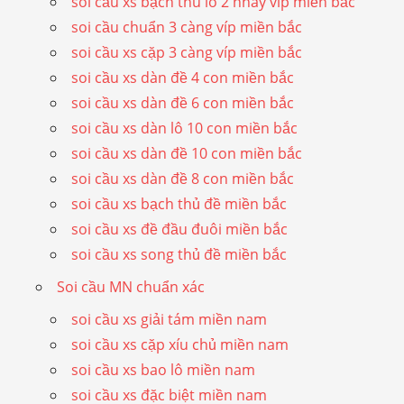
soi cầu xs bạch thu lô 2 nháy víp miền bắc
soi cầu chuẩn 3 càng víp miền bắc
soi cầu xs cặp 3 càng víp miền bắc
soi cầu xs dàn đề 4 con miền bắc
soi cầu xs dàn đề 6 con miền bắc
soi cầu xs dàn lô 10 con miền bắc
soi cầu xs dàn đề 10 con miền bắc
soi cầu xs dàn đề 8 con miền bắc
soi cầu xs bạch thủ đề miền bắc
soi cầu xs đề đầu đuôi miền bắc
soi cầu xs song thủ đề miền bắc
Soi cầu MN chuẩn xác
soi cầu xs giải tám miền nam
soi cầu xs cặp xíu chủ miền nam
soi cầu xs bao lô miền nam
soi cầu xs đặc biệt miền nam