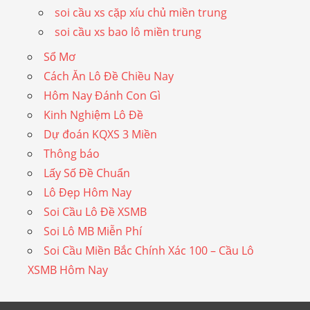
soi cầu xs cặp xíu chủ miền trung
soi cầu xs bao lô miền trung
Sổ Mơ
Cách Ăn Lô Đề Chiều Nay
Hôm Nay Đánh Con Gì
Kinh Nghiệm Lô Đề
Dự đoán KQXS 3 Miền
Thông báo
Lấy Số Đề Chuẩn
Lô Đẹp Hôm Nay
Soi Cầu Lô Đề XSMB
Soi Lô MB Miễn Phí
Soi Cầu Miền Bắc Chính Xác 100 – Cầu Lô
XSMB Hôm Nay