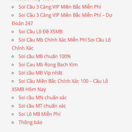
Soi Cầu 3 Càng VIP Miền Bắc Miễn Phí
Soi Cầu 3 Càng VIP Miền Bắc Miễn Phí – Dự
Đoán 247
Soi Cầu Lô Đề XSMB
Soi Cầu Mb Chính Xác Miễn Phí Soi Cầu Lô
Chính Xác
Soi cầu MB chuẩn 100%
Soi Cau Mb Rong Bach Kim
Soi cầu MB Víp nhất
Soi Cầu Miền Bắc Chính Xác 100 – Cầu Lô
XSMB Hôm Nay
Soi cầu MN chuẩn xác
Soi cầu MT chuẩn xác
Soi Lô MB Miễn Phí
Thông báo