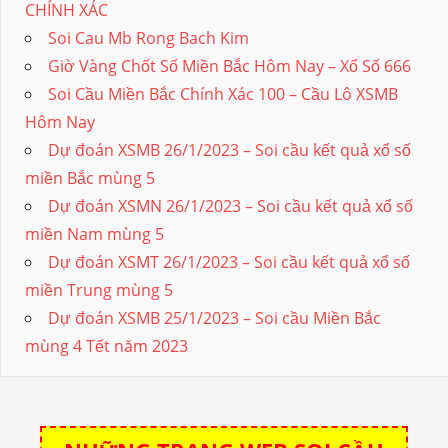
CHÍNH XÁC
Soi Cau Mb Rong Bach Kim
Giờ Vàng Chốt Số Miền Bắc Hôm Nay – Xổ Số 666
Soi Cầu Miền Bắc Chính Xác 100 – Cầu Lô XSMB
Hôm Nay
Dự đoán XSMB 26/1/2023 – Soi cầu kết quả xổ số
miền Bắc mùng 5
Dự đoán XSMN 26/1/2023 – Soi cầu kết quả xổ số
miền Nam mùng 5
Dự đoán XSMT 26/1/2023 – Soi cầu kết quả xổ số
miền Trung mùng 5
Dự đoán XSMB 25/1/2023 – Soi cầu Miền Bắc
mùng 4 Tết năm 2023