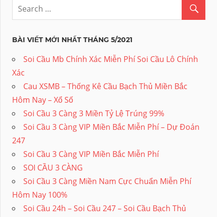
BÀI VIẾT MỚI NHẤT THÁNG 5/2021
Soi Cầu Mb Chính Xác Miễn Phí Soi Cầu Lô Chính
Xác
Cau XSMB – Thống Kê Cầu Bạch Thủ Miền Bắc
Hôm Nay – Xổ Số
Soi Cầu 3 Càng 3 Miền Tỷ Lệ Trúng 99%
Soi Cầu 3 Càng VIP Miền Bắc Miễn Phí – Dự Đoán
247
Soi Cầu 3 Càng VIP Miền Bắc Miễn Phí
SOI CẦU 3 CÀNG
Soi Cầu 3 Càng Miền Nam Cực Chuẩn Miễn Phí
Hôm Nay 100%
Soi Cầu 24h – Soi Cầu 247 – Soi Cầu Bạch Thủ