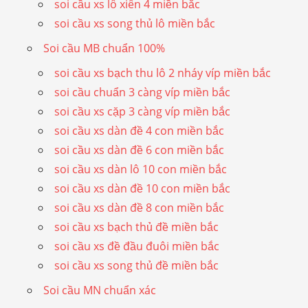
soi cầu xs lô xiên 4 miền bắc
soi cầu xs song thủ lô miền bắc
Soi cầu MB chuẩn 100%
soi cầu xs bạch thu lô 2 nháy víp miền bắc
soi cầu chuẩn 3 càng víp miền bắc
soi cầu xs cặp 3 càng víp miền bắc
soi cầu xs dàn đề 4 con miền bắc
soi cầu xs dàn đề 6 con miền bắc
soi cầu xs dàn lô 10 con miền bắc
soi cầu xs dàn đề 10 con miền bắc
soi cầu xs dàn đề 8 con miền bắc
soi cầu xs bạch thủ đề miền bắc
soi cầu xs đề đầu đuôi miền bắc
soi cầu xs song thủ đề miền bắc
Soi cầu MN chuẩn xác