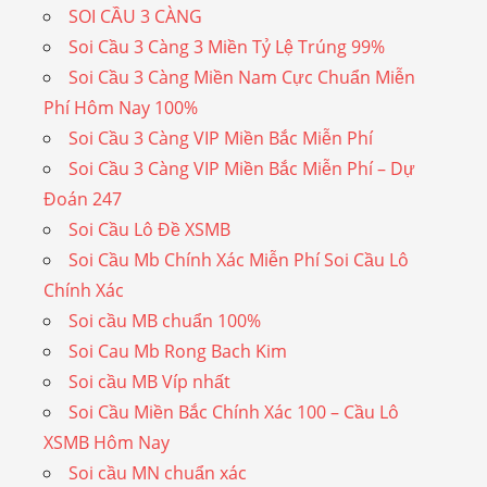
SOI CẦU 3 CÀNG
Soi Cầu 3 Càng 3 Miền Tỷ Lệ Trúng 99%
Soi Cầu 3 Càng Miền Nam Cực Chuẩn Miễn
Phí Hôm Nay 100%
Soi Cầu 3 Càng VIP Miền Bắc Miễn Phí
Soi Cầu 3 Càng VIP Miền Bắc Miễn Phí – Dự
Đoán 247
Soi Cầu Lô Đề XSMB
Soi Cầu Mb Chính Xác Miễn Phí Soi Cầu Lô
Chính Xác
Soi cầu MB chuẩn 100%
Soi Cau Mb Rong Bach Kim
Soi cầu MB Víp nhất
Soi Cầu Miền Bắc Chính Xác 100 – Cầu Lô
XSMB Hôm Nay
Soi cầu MN chuẩn xác