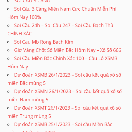
SOI CẦU 3 CÀNG
Soi Cầu 3 Càng Miền Nam Cực Chuẩn Miễn Phí
Hôm Nay 100%
Soi Cầu 24h – Soi Cầu 247 – Soi Cầu Bạch Thủ
CHÍNH XÁC
Soi Cau Mb Rong Bach Kim
Giờ Vàng Chốt Số Miền Bắc Hôm Nay – Xổ Số 666
Soi Cầu Miền Bắc Chính Xác 100 – Cầu Lô XSMB
Hôm Nay
Dự đoán XSMB 26/1/2023 – Soi cầu kết quả xổ số
miền Bắc mùng 5
Dự đoán XSMN 26/1/2023 – Soi cầu kết quả xổ số
miền Nam mùng 5
Dự đoán XSMT 26/1/2023 – Soi cầu kết quả xổ số
miền Trung mùng 5
Dự đoán XSMB 25/1/2023 – Soi cầu Miền Bắc