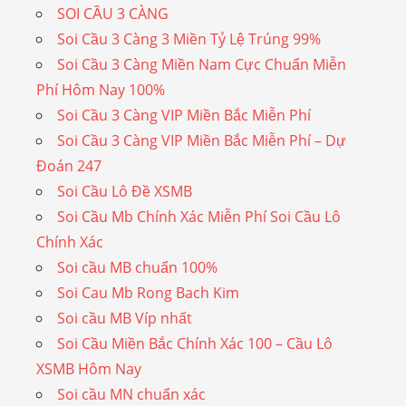
SOI CẦU 3 CÀNG
Soi Cầu 3 Càng 3 Miền Tỷ Lệ Trúng 99%
Soi Cầu 3 Càng Miền Nam Cực Chuẩn Miễn
Phí Hôm Nay 100%
Soi Cầu 3 Càng VIP Miền Bắc Miễn Phí
Soi Cầu 3 Càng VIP Miền Bắc Miễn Phí – Dự
Đoán 247
Soi Cầu Lô Đề XSMB
Soi Cầu Mb Chính Xác Miễn Phí Soi Cầu Lô
Chính Xác
Soi cầu MB chuẩn 100%
Soi Cau Mb Rong Bach Kim
Soi cầu MB Víp nhất
Soi Cầu Miền Bắc Chính Xác 100 – Cầu Lô
XSMB Hôm Nay
Soi cầu MN chuẩn xác