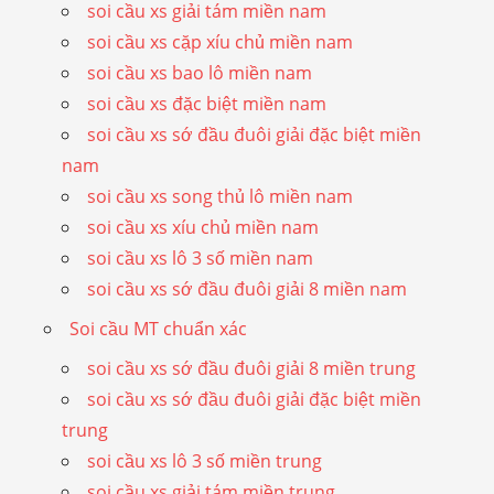
soi cầu xs giải tám miền nam
soi cầu xs cặp xíu chủ miền nam
soi cầu xs bao lô miền nam
soi cầu xs đặc biệt miền nam
soi cầu xs sớ đầu đuôi giải đặc biệt miền
nam
soi cầu xs song thủ lô miền nam
soi cầu xs xíu chủ miền nam
soi cầu xs lô 3 số miền nam
soi cầu xs sớ đầu đuôi giải 8 miền nam
Soi cầu MT chuẩn xác
soi cầu xs sớ đầu đuôi giải 8 miền trung
soi cầu xs sớ đầu đuôi giải đặc biệt miền
trung
soi cầu xs lô 3 số miền trung
soi cầu xs giải tám miền trung