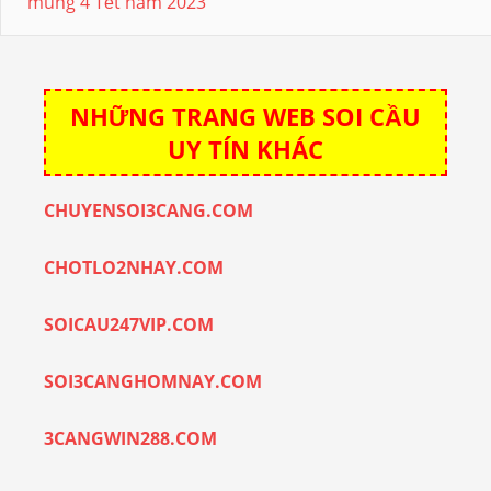
mùng 4 Tết năm 2023
NHỮNG TRANG WEB SOI CẦU
UY TÍN KHÁC
CHUYENSOI3CANG.COM
CHOTLO2NHAY.COM
SOICAU247VIP.COM
SOI3CANGHOMNAY.COM
3CANGWIN288.COM