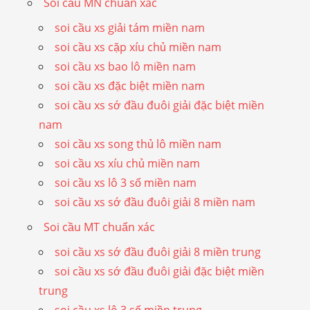
Soi cầu MN chuẩn xác
soi cầu xs giải tám miền nam
soi cầu xs cặp xíu chủ miền nam
soi cầu xs bao lô miền nam
soi cầu xs đặc biệt miền nam
soi cầu xs sớ đầu đuôi giải đặc biệt miền
nam
soi cầu xs song thủ lô miền nam
soi cầu xs xíu chủ miền nam
soi cầu xs lô 3 số miền nam
soi cầu xs sớ đầu đuôi giải 8 miền nam
Soi cầu MT chuẩn xác
soi cầu xs sớ đầu đuôi giải 8 miền trung
soi cầu xs sớ đầu đuôi giải đặc biệt miền
trung
soi cầu xs lô 3 số miền trung