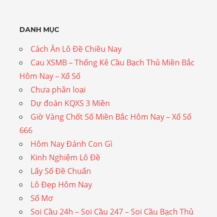
DANH MỤC
Cách Ăn Lô Đề Chiều Nay
Cau XSMB – Thống Kê Cầu Bạch Thủ Miền Bắc
Hôm Nay – Xổ Số
Chưa phân loại
Dự đoán KQXS 3 Miền
Giờ Vàng Chốt Số Miền Bắc Hôm Nay – Xổ Số
666
Hôm Nay Đánh Con Gì
Kinh Nghiệm Lô Đề
Lấy Số Đề Chuẩn
Lô Đẹp Hôm Nay
Sổ Mơ
Soi Cầu 24h – Soi Cầu 247 – Soi Cầu Bạch Thủ