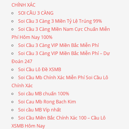
CHÍNH XÁC
SOI CẦU 3 CÀNG
Soi Cầu 3 Càng 3 Miền Tỷ Lệ Trúng 99%
Soi Cầu 3 Càng Miền Nam Cực Chuẩn Miễn
Phí Hôm Nay 100%
Soi Cầu 3 Càng VIP Miền Bắc Miễn Phí
Soi Cầu 3 Càng VIP Miền Bắc Miễn Phí – Dự
Đoán 247
Soi Cầu Lô Đề XSMB
Soi Cầu Mb Chính Xác Miễn Phí Soi Cầu Lô
Chính Xác
Soi cầu MB chuẩn 100%
Soi Cau Mb Rong Bach Kim
Soi cầu MB Víp nhất
Soi Cầu Miền Bắc Chính Xác 100 – Cầu Lô
XSMB Hôm Nay