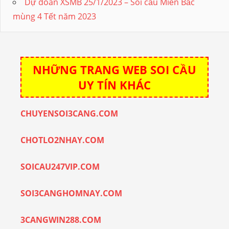
Dự đoán XSMB 25/1/2023 – Soi cầu Miền Bắc
mùng 4 Tết năm 2023
NHỮNG TRANG WEB SOI CẦU
UY TÍN KHÁC
CHUYENSOI3CANG.COM
CHOTLO2NHAY.COM
SOICAU247VIP.COM
SOI3CANGHOMNAY.COM
3CANGWIN288.COM