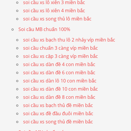
soi cầu xs lô xiên 3 miền bắc
soi cầu xs lô xiên 4 miền bắc
soi cầu xs song thủ lô miền bắc
Soi cầu MB chuẩn 100%
soi cầu xs bạch thu lô 2 nháy víp miền bắc
soi cầu chuẩn 3 càng víp miền bắc
soi cầu xs cặp 3 càng víp miền bắc
soi cầu xs dàn đề 4 con miền bắc
soi cầu xs dàn đề 6 con miền bắc
soi cầu xs dàn lô 10 con miền bắc
soi cầu xs dàn đề 10 con miền bắc
soi cầu xs dàn đề 8 con miền bắc
soi cầu xs bạch thủ đề miền bắc
soi cầu xs đề đầu đuôi miền bắc
soi cầu xs song thủ đề miền bắc