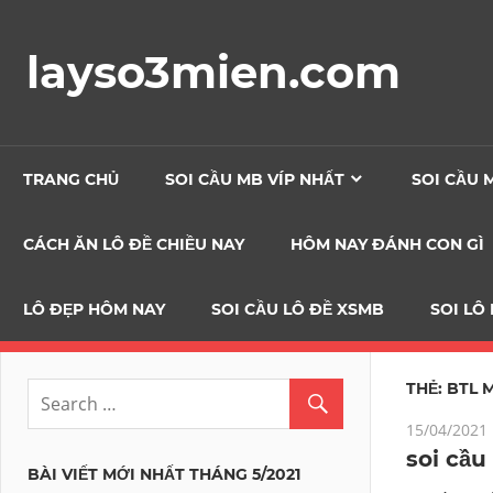
Skip
to
layso3mien.com
content
TRANG CHỦ
SOI CẦU MB VÍP NHẤT
SOI CẦU 
CÁCH ĂN LÔ ĐỀ CHIỀU NAY
HÔM NAY ĐÁNH CON GÌ
LÔ ĐẸP HÔM NAY
SOI CẦU LÔ ĐỀ XSMB
SOI LÔ
THẺ:
BTL 
15/04/2021
soi cầu
BÀI VIẾT MỚI NHẤT THÁNG 5/2021