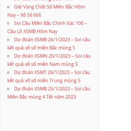
Giờ Vàng Chốt Số Miền Bắc Hôm
Nay – Xổ Số 666
Soi Cầu Miền Bắc Chính Xác 100 –
Cầu Lô XSMB Hôm Nay
Dự đoán XSMB 26/1/2023 – Soi cầu
kết quả xổ số miền Bắc mùng 5
Dự đoán XSMN 26/1/2023 – Soi cầu
kết quả xổ số miền Nam mùng 5
Dự đoán XSMT 26/1/2023 – Soi cầu
kết quả xổ số miền Trung mùng 5
Dự đoán XSMB 25/1/2023 – Soi cầu
Miền Bắc mùng 4 Tết năm 2023