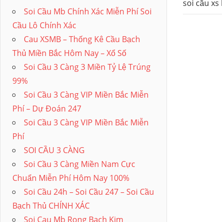
soi cầu xs
Soi Cầu Mb Chính Xác Miễn Phí Soi
Cầu Lô Chính Xác
Cau XSMB – Thống Kê Cầu Bạch
Thủ Miền Bắc Hôm Nay – Xổ Số
Soi Cầu 3 Càng 3 Miền Tỷ Lệ Trúng
99%
Soi Cầu 3 Càng VIP Miền Bắc Miễn
Phí – Dự Đoán 247
Soi Cầu 3 Càng VIP Miền Bắc Miễn
Phí
SOI CẦU 3 CÀNG
Soi Cầu 3 Càng Miền Nam Cực
Chuẩn Miễn Phí Hôm Nay 100%
Soi Cầu 24h – Soi Cầu 247 – Soi Cầu
Bạch Thủ CHÍNH XÁC
Soi Cau Mb Rong Bach Kim