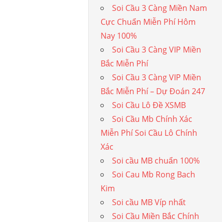
Soi Cầu 3 Càng Miền Nam
Cực Chuẩn Miễn Phí Hôm
Nay 100%
Soi Cầu 3 Càng VIP Miền
Bắc Miễn Phí
Soi Cầu 3 Càng VIP Miền
Bắc Miễn Phí – Dự Đoán 247
Soi Cầu Lô Đề XSMB
Soi Cầu Mb Chính Xác
Miễn Phí Soi Cầu Lô Chính
Xác
Soi cầu MB chuẩn 100%
Soi Cau Mb Rong Bach
Kim
Soi cầu MB Víp nhất
Soi Cầu Miền Bắc Chính