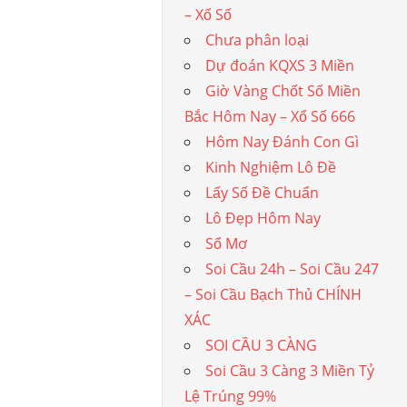
– Xổ Số
Chưa phân loại
Dự đoán KQXS 3 Miền
Giờ Vàng Chốt Số Miền
Bắc Hôm Nay – Xổ Số 666
Hôm Nay Đánh Con Gì
Kinh Nghiệm Lô Đề
Lấy Số Đề Chuẩn
Lô Đẹp Hôm Nay
Sổ Mơ
Soi Cầu 24h – Soi Cầu 247
– Soi Cầu Bạch Thủ CHÍNH
XÁC
SOI CẦU 3 CÀNG
Soi Cầu 3 Càng 3 Miền Tỷ
Lệ Trúng 99%