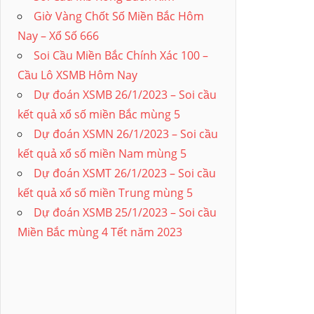
Giờ Vàng Chốt Số Miền Bắc Hôm
Nay – Xổ Số 666
Soi Cầu Miền Bắc Chính Xác 100 –
Cầu Lô XSMB Hôm Nay
Dự đoán XSMB 26/1/2023 – Soi cầu
kết quả xổ số miền Bắc mùng 5
Dự đoán XSMN 26/1/2023 – Soi cầu
kết quả xổ số miền Nam mùng 5
Dự đoán XSMT 26/1/2023 – Soi cầu
kết quả xổ số miền Trung mùng 5
Dự đoán XSMB 25/1/2023 – Soi cầu
Miền Bắc mùng 4 Tết năm 2023