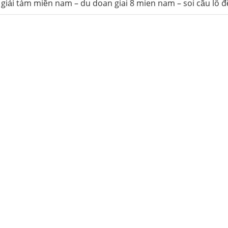
 giải tám miền nam – du doan giai 8 mien nam – soi cầu lô 