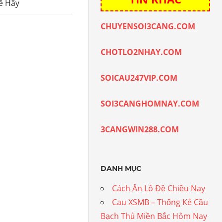
đề Hãy
CHUYENSOI3CANG.COM
CHOTLO2NHAY.COM
SOICAU247VIP.COM
SOI3CANGHOMNAY.COM
3CANGWIN288.COM
DANH MỤC
Cách Ăn Lô Đề Chiều Nay
Cau XSMB – Thống Kê Cầu
Bạch Thủ Miền Bắc Hôm Nay