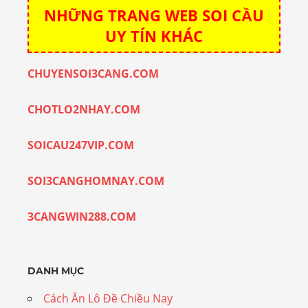
NHỮNG TRANG WEB SOI CẦU
UY TÍN KHÁC
CHUYENSOI3CANG.COM
CHOTLO2NHAY.COM
SOICAU247VIP.COM
SOI3CANGHOMNAY.COM
3CANGWIN288.COM
DANH MỤC
Cách Ăn Lô Đề Chiều Nay