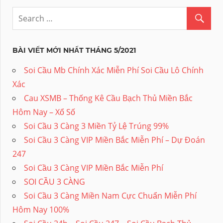
BÀI VIẾT MỚI NHẤT THÁNG 5/2021
Soi Cầu Mb Chính Xác Miễn Phí Soi Cầu Lô Chính
Xác
Cau XSMB – Thống Kê Cầu Bạch Thủ Miền Bắc
Hôm Nay – Xổ Số
Soi Cầu 3 Càng 3 Miền Tỷ Lệ Trúng 99%
Soi Cầu 3 Càng VIP Miền Bắc Miễn Phí – Dự Đoán
247
Soi Cầu 3 Càng VIP Miền Bắc Miễn Phí
SOI CẦU 3 CÀNG
Soi Cầu 3 Càng Miền Nam Cực Chuẩn Miễn Phí
Hôm Nay 100%