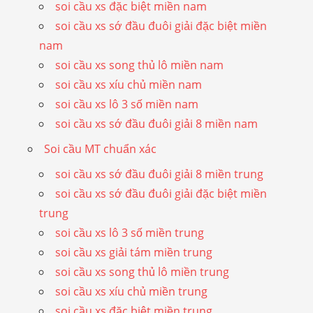
soi cầu xs đặc biệt miền nam
soi cầu xs sớ đầu đuôi giải đặc biệt miền
nam
soi cầu xs song thủ lô miền nam
soi cầu xs xíu chủ miền nam
soi cầu xs lô 3 số miền nam
soi cầu xs sớ đầu đuôi giải 8 miền nam
Soi cầu MT chuẩn xác
soi cầu xs sớ đầu đuôi giải 8 miền trung
soi cầu xs sớ đầu đuôi giải đặc biệt miền
trung
soi cầu xs lô 3 số miền trung
soi cầu xs giải tám miền trung
soi cầu xs song thủ lô miền trung
soi cầu xs xíu chủ miền trung
soi cầu xs đặc biệt miền trung