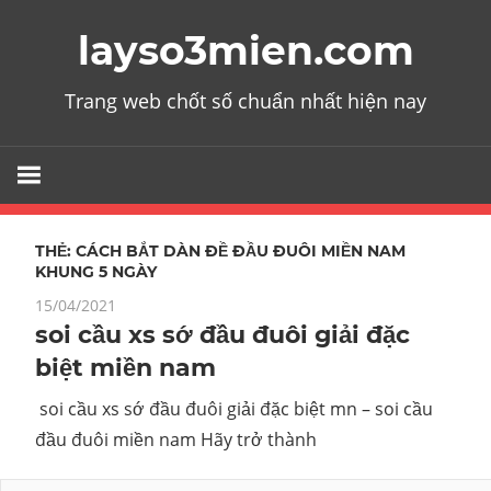
Skip
layso3mien.com
to
content
Trang web chốt số chuẩn nhất hiện nay
THẺ:
CÁCH BẮT DÀN ĐỀ ĐẦU ĐUÔI MIỀN NAM
KHUNG 5 NGÀY
15/04/2021
soi cầu xs sớ đầu đuôi giải đặc
biệt miền nam
soi cầu xs sớ đầu đuôi giải đặc biệt mn – soi cầu
đầu đuôi miền nam Hãy trở thành