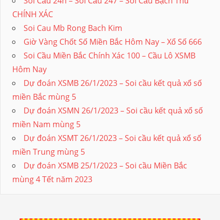
Soi Cầu 24h – Soi Cầu 247 – Soi Cầu Bạch Thủ
CHÍNH XÁC
Soi Cau Mb Rong Bach Kim
Giờ Vàng Chốt Số Miền Bắc Hôm Nay – Xổ Số 666
Soi Cầu Miền Bắc Chính Xác 100 – Cầu Lô XSMB
Hôm Nay
Dự đoán XSMB 26/1/2023 – Soi cầu kết quả xổ số
miền Bắc mùng 5
Dự đoán XSMN 26/1/2023 – Soi cầu kết quả xổ số
miền Nam mùng 5
Dự đoán XSMT 26/1/2023 – Soi cầu kết quả xổ số
miền Trung mùng 5
Dự đoán XSMB 25/1/2023 – Soi cầu Miền Bắc
mùng 4 Tết năm 2023