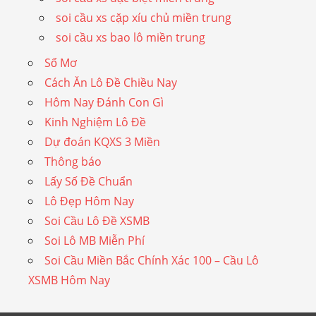
soi cầu xs cặp xíu chủ miền trung
soi cầu xs bao lô miền trung
Sổ Mơ
Cách Ăn Lô Đề Chiều Nay
Hôm Nay Đánh Con Gì
Kinh Nghiệm Lô Đề
Dự đoán KQXS 3 Miền
Thông báo
Lấy Số Đề Chuẩn
Lô Đẹp Hôm Nay
Soi Cầu Lô Đề XSMB
Soi Lô MB Miễn Phí
Soi Cầu Miền Bắc Chính Xác 100 – Cầu Lô
XSMB Hôm Nay