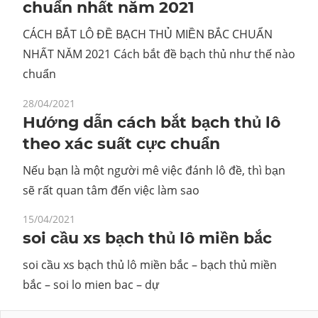
chuẩn nhất năm 2021
CÁCH BẮT LÔ ĐỀ BẠCH THỦ MIỀN BẮC CHUẨN
NHẤT NĂM 2021 Cách bắt đề bạch thủ như thế nào
chuẩn
28/04/2021
Hướng dẫn cách bắt bạch thủ lô
theo xác suất cực chuẩn
Nếu bạn là một người mê việc đánh lô đề, thì bạn
sẽ rất quan tâm đến việc làm sao
15/04/2021
soi cầu xs bạch thủ lô miền bắc
soi cầu xs bạch thủ lô miền bắc – bạch thủ miền
bắc – soi lo mien bac – dự