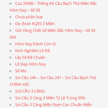
Cau XSMB – Thống Kê Cầu Bạch Thủ Miền Bắc
Hôm Nay – Xổ Số
Chưa phân loại
Dự đoán KQXS 3 Miền
Giờ Vàng Chốt Số Miền Bắc Hôm Nay – Xổ Số
666
Hôm Nay Đánh Con Gì
Kinh Nghiệm Lô Đề
Lấy Số Đề Chuẩn
Lô Đẹp Hôm Nay
Sổ Mơ
Soi Cầu 24h – Soi Cầu 247 – Soi Cầu Bạch Thủ
CHÍNH XÁC
SOI CẦU 3 CÀNG
Soi Cầu 3 Càng 3 Miền Tỷ Lệ Trúng 99%
Soi Cầu 3 Càng Miền Nam Cực Chuẩn Miễn