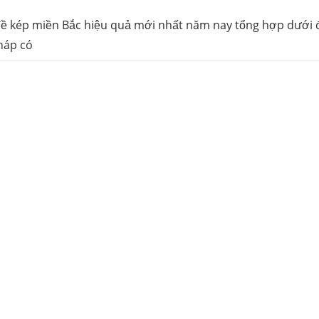
đề kép miền Bắc hiệu quả mới nhất năm nay tổng hợp dưới 
háp có