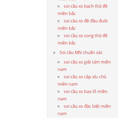
soi cầu xs bạch thủ đề
miền bắc
soi cầu xs đề đầu đuôi
miền bắc
soi cầu xs song thủ đề
miền bắc
Soi cầu MN chuẩn xác
soi cầu xs giải tám miền
nam
soi cầu xs cặp xíu chủ
miền nam
soi cầu xs bao lô miền
nam
soi cầu xs đặc biệt miền
nam