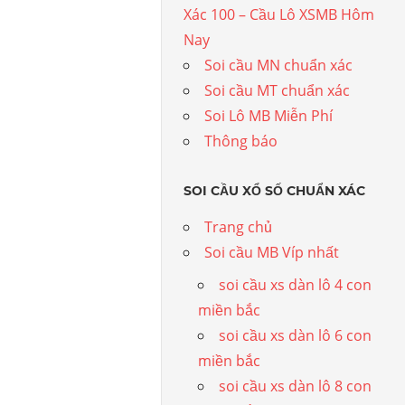
Xác 100 – Cầu Lô XSMB Hôm
Nay
Soi cầu MN chuẩn xác
Soi cầu MT chuẩn xác
Soi Lô MB Miễn Phí
Thông báo
SOI CẦU XỔ SỐ CHUẨN XÁC
Trang chủ
Soi cầu MB Víp nhất
soi cầu xs dàn lô 4 con
miền bắc
soi cầu xs dàn lô 6 con
miền bắc
soi cầu xs dàn lô 8 con