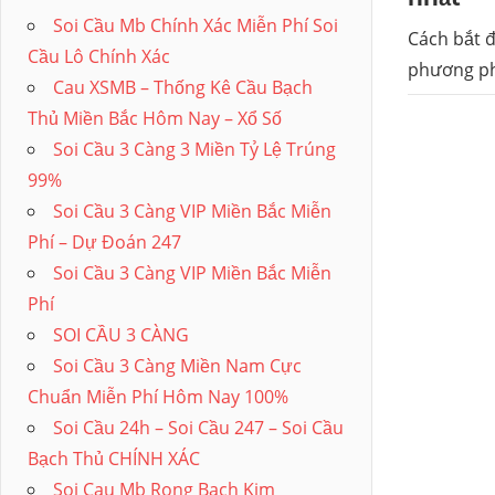
Soi Cầu Mb Chính Xác Miễn Phí Soi
Cách bắt 
Cầu Lô Chính Xác
phương p
Cau XSMB – Thống Kê Cầu Bạch
Thủ Miền Bắc Hôm Nay – Xổ Số
Soi Cầu 3 Càng 3 Miền Tỷ Lệ Trúng
99%
Soi Cầu 3 Càng VIP Miền Bắc Miễn
Phí – Dự Đoán 247
Soi Cầu 3 Càng VIP Miền Bắc Miễn
Phí
SOI CẦU 3 CÀNG
Soi Cầu 3 Càng Miền Nam Cực
Chuẩn Miễn Phí Hôm Nay 100%
Soi Cầu 24h – Soi Cầu 247 – Soi Cầu
Bạch Thủ CHÍNH XÁC
Soi Cau Mb Rong Bach Kim