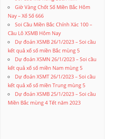
Giờ Vàng Chốt Số Miền Bắc Hôm
Nay – Xổ Số 666
Soi Cầu Miền Bắc Chính Xác 100 –
Cầu Lô XSMB Hôm Nay
Dự đoán XSMB 26/1/2023 – Soi cầu
kết quả xổ số miền Bắc mùng 5
Dự đoán XSMN 26/1/2023 – Soi cầu
kết quả xổ số miền Nam mùng 5
Dự đoán XSMT 26/1/2023 – Soi cầu
kết quả xổ số miền Trung mùng 5
Dự đoán XSMB 25/1/2023 – Soi cầu
Miền Bắc mùng 4 Tết năm 2023