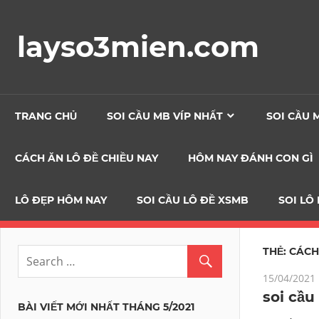
Skip
to
layso3mien.com
content
TRANG CHỦ
SOI CẦU MB VÍP NHẤT
SOI CẦU 
CÁCH ĂN LÔ ĐỀ CHIỀU NAY
HÔM NAY ĐÁNH CON GÌ
LÔ ĐẸP HÔM NAY
SOI CẦU LÔ ĐỀ XSMB
SOI LÔ
THẺ:
CÁCH
15/04/2021
soi cầu
BÀI VIẾT MỚI NHẤT THÁNG 5/2021