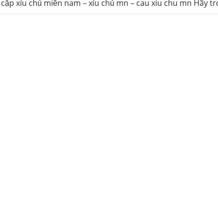
 cặp xíu chủ miền nam – xỉu chủ mn – cau xiu chu mn Hãy t