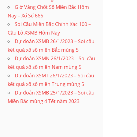
Giờ Vàng Chốt Số Miền Bắc Hôm
Nay – Xổ Số 666
Soi Cầu Miền Bắc Chính Xác 100 –
Cầu Lô XSMB Hôm Nay
Dự đoán XSMB 26/1/2023 – Soi cầu
kết quả xổ số miền Bắc mùng 5
Dự đoán XSMN 26/1/2023 – Soi cầu
kết quả xổ số miền Nam mùng 5
Dự đoán XSMT 26/1/2023 – Soi cầu
kết quả xổ số miền Trung mùng 5
Dự đoán XSMB 25/1/2023 – Soi cầu
Miền Bắc mùng 4 Tết năm 2023