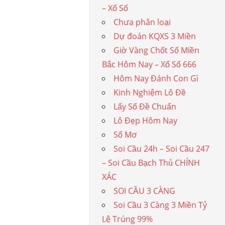
– Xổ Số
Chưa phân loại
Dự đoán KQXS 3 Miền
Giờ Vàng Chốt Số Miền
Bắc Hôm Nay – Xổ Số 666
Hôm Nay Đánh Con Gì
Kinh Nghiệm Lô Đề
Lấy Số Đề Chuẩn
Lô Đẹp Hôm Nay
Sổ Mơ
Soi Cầu 24h – Soi Cầu 247
– Soi Cầu Bạch Thủ CHÍNH
XÁC
SOI CẦU 3 CÀNG
Soi Cầu 3 Càng 3 Miền Tỷ
Lệ Trúng 99%