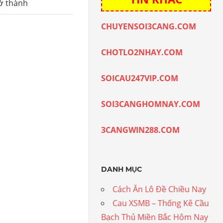
rở thành
CHUYENSOI3CANG.COM
CHOTLO2NHAY.COM
SOICAU247VIP.COM
SOI3CANGHOMNAY.COM
3CANGWIN288.COM
DANH MỤC
Cách Ăn Lô Đề Chiều Nay
Cau XSMB – Thống Kê Cầu
Bạch Thủ Miền Bắc Hôm Nay