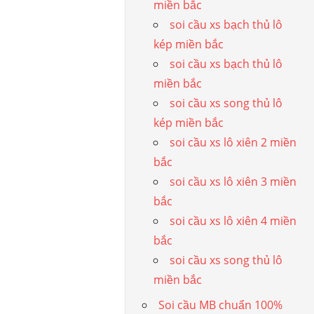
miền bắc
soi cầu xs bạch thủ lô
kép miền bắc
soi cầu xs bạch thủ lô
miền bắc
soi cầu xs song thủ lô
kép miền bắc
soi cầu xs lô xiên 2 miền
bắc
soi cầu xs lô xiên 3 miền
bắc
soi cầu xs lô xiên 4 miền
bắc
soi cầu xs song thủ lô
miền bắc
Soi cầu MB chuẩn 100%