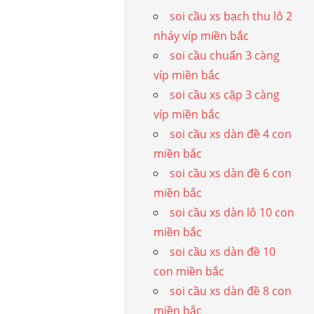
soi cầu xs bạch thu lô 2
nháy víp miền bắc
soi cầu chuẩn 3 càng
víp miền bắc
soi cầu xs cặp 3 càng
víp miền bắc
soi cầu xs dàn đề 4 con
miền bắc
soi cầu xs dàn đề 6 con
miền bắc
soi cầu xs dàn lô 10 con
miền bắc
soi cầu xs dàn đề 10
con miền bắc
soi cầu xs dàn đề 8 con
miền bắc