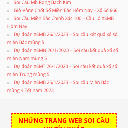
Soi Cau Mb Rong Bach Kim
Giờ Vàng Chốt Số Miền Bắc Hôm Nay – Xổ Số 666
Soi Cầu Miền Bắc Chính Xác 100 – Cầu Lô XSMB
Hôm Nay
Dự đoán XSMB 26/1/2023 – Soi cầu kết quả xổ số
miền Bắc mùng 5
Dự đoán XSMN 26/1/2023 – Soi cầu kết quả xổ số
miền Nam mùng 5
Dự đoán XSMT 26/1/2023 – Soi cầu kết quả xổ số
miền Trung mùng 5
Dự đoán XSMB 25/1/2023 – Soi cầu Miền Bắc
mùng 4 Tết năm 2023
NHỮNG TRANG WEB SOI CẦU