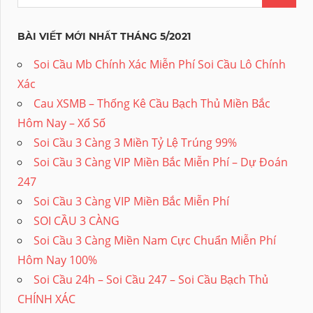
BÀI VIẾT MỚI NHẤT THÁNG 5/2021
Soi Cầu Mb Chính Xác Miễn Phí Soi Cầu Lô Chính
Xác
Cau XSMB – Thống Kê Cầu Bạch Thủ Miền Bắc
Hôm Nay – Xổ Số
Soi Cầu 3 Càng 3 Miền Tỷ Lệ Trúng 99%
Soi Cầu 3 Càng VIP Miền Bắc Miễn Phí – Dự Đoán
247
Soi Cầu 3 Càng VIP Miền Bắc Miễn Phí
SOI CẦU 3 CÀNG
Soi Cầu 3 Càng Miền Nam Cực Chuẩn Miễn Phí
Hôm Nay 100%
Soi Cầu 24h – Soi Cầu 247 – Soi Cầu Bạch Thủ
CHÍNH XÁC