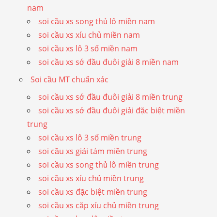
nam
soi cầu xs song thủ lô miền nam
soi cầu xs xíu chủ miền nam
soi cầu xs lô 3 số miền nam
soi cầu xs sớ đầu đuôi giải 8 miền nam
Soi cầu MT chuẩn xác
soi cầu xs sớ đầu đuôi giải 8 miền trung
soi cầu xs sớ đầu đuôi giải đặc biệt miền
trung
soi cầu xs lô 3 số miền trung
soi cầu xs giải tám miền trung
soi cầu xs song thủ lô miền trung
soi cầu xs xíu chủ miền trung
soi cầu xs đặc biệt miền trung
soi cầu xs cặp xíu chủ miền trung