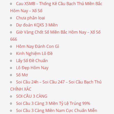
Cau XSMB – Thống Kê Cầu Bạch Thủ Miền Bắc
Hôm Nay – Xổ Số
Chưa phân loại
Dự đoán KQXS 3 Miền
Giờ Vàng Chốt Số Miền Bắc Hôm Nay – Xổ Số
666
Hôm Nay Đánh Con Gì
Kinh Nghiệm Lô Đề
Lấy Số Đề Chuẩn
Lô Đẹp Hôm Nay
Sổ Mơ
Soi Cầu 24h – Soi Cầu 247 – Soi Cầu Bạch Thủ
CHÍNH XÁC
SOI CẦU 3 CÀNG
Soi Cầu 3 Càng 3 Miền Tỷ Lệ Trúng 99%
Soi Cầu 3 Càng Miền Nam Cực Chuẩn Miễn