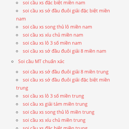
soi cầu xs đặc biệt miền nam
soi cầu xs sớ đầu đuôi giải đặc biệt miền
nam
soi cầu xs song thủ lô miền nam
soi cầu xs xíu chủ miền nam
soi cầu xs lô 3 số miền nam
soi cầu xs sớ đầu đuôi giải 8 miền nam
Soi cầu MT chuẩn xác
soi cầu xs sớ đầu đuôi giải 8 miền trung
soi cầu xs sớ đầu đuôi giải đặc biệt miền
trung
soi cầu xs lô 3 số miền trung
soi cầu xs giải tám miền trung
soi cầu xs song thủ lô miền trung
soi cầu xs xíu chủ miền trung
soi cầu xs đặc biệt miền trung