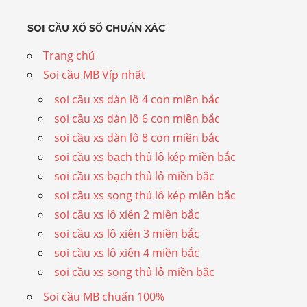
SOI CẦU XỔ SỐ CHUẨN XÁC
Trang chủ
Soi cầu MB Víp nhất
soi cầu xs dàn lô 4 con miền bắc
soi cầu xs dàn lô 6 con miền bắc
soi cầu xs dàn lô 8 con miền bắc
soi cầu xs bạch thủ lô kép miền bắc
soi cầu xs bạch thủ lô miền bắc
soi cầu xs song thủ lô kép miền bắc
soi cầu xs lô xiên 2 miền bắc
soi cầu xs lô xiên 3 miền bắc
soi cầu xs lô xiên 4 miền bắc
soi cầu xs song thủ lô miền bắc
Soi cầu MB chuẩn 100%