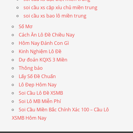
soi cầu xs cặp xíu chủ miền trung
soi cầu xs bao lô miền trung
Sổ Mơ
Cách Ăn Lô Đề Chiều Nay
Hôm Nay Đánh Con Gì
Kinh Nghiệm Lô Đề
Dự đoán KQXS 3 Miền
Thông báo
Lấy Số Đề Chuẩn
Lô Đẹp Hôm Nay
Soi Cầu Lô Đề XSMB
Soi Lô MB Miễn Phí
Soi Cầu Miền Bắc Chính Xác 100 – Cầu Lô
XSMB Hôm Nay