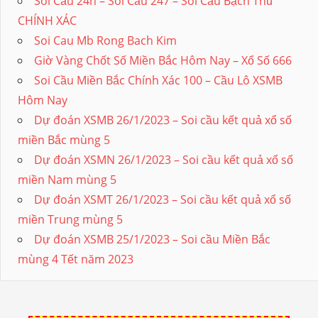
Soi Cầu 24h – Soi Cầu 247 – Soi Cầu Bạch Thủ
CHÍNH XÁC
Soi Cau Mb Rong Bach Kim
Giờ Vàng Chốt Số Miền Bắc Hôm Nay – Xổ Số 666
Soi Cầu Miền Bắc Chính Xác 100 – Cầu Lô XSMB
Hôm Nay
Dự đoán XSMB 26/1/2023 – Soi cầu kết quả xổ số
miền Bắc mùng 5
Dự đoán XSMN 26/1/2023 – Soi cầu kết quả xổ số
miền Nam mùng 5
Dự đoán XSMT 26/1/2023 – Soi cầu kết quả xổ số
miền Trung mùng 5
Dự đoán XSMB 25/1/2023 – Soi cầu Miền Bắc
mùng 4 Tết năm 2023