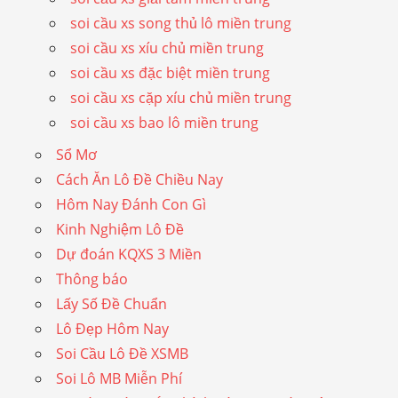
soi cầu xs song thủ lô miền trung
soi cầu xs xíu chủ miền trung
soi cầu xs đặc biệt miền trung
soi cầu xs cặp xíu chủ miền trung
soi cầu xs bao lô miền trung
Sổ Mơ
Cách Ăn Lô Đề Chiều Nay
Hôm Nay Đánh Con Gì
Kinh Nghiệm Lô Đề
Dự đoán KQXS 3 Miền
Thông báo
Lấy Số Đề Chuẩn
Lô Đẹp Hôm Nay
Soi Cầu Lô Đề XSMB
Soi Lô MB Miễn Phí