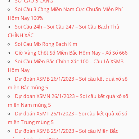
SOI CẦU 3 CÀNG
Soi Cầu 3 Càng Miền Nam Cực Chuẩn Miễn Phí
Hôm Nay 100%
Soi Cầu 24h – Soi Cầu 247 – Soi Cầu Bạch Thủ
CHÍNH XÁC
Soi Cau Mb Rong Bach Kim
Giờ Vàng Chốt Số Miền Bắc Hôm Nay – Xổ Số 666
Soi Cầu Miền Bắc Chính Xác 100 – Cầu Lô XSMB
Hôm Nay
Dự đoán XSMB 26/1/2023 – Soi cầu kết quả xổ số
miền Bắc mùng 5
Dự đoán XSMN 26/1/2023 – Soi cầu kết quả xổ số
miền Nam mùng 5
Dự đoán XSMT 26/1/2023 – Soi cầu kết quả xổ số
miền Trung mùng 5
Dự đoán XSMB 25/1/2023 – Soi cầu Miền Bắc