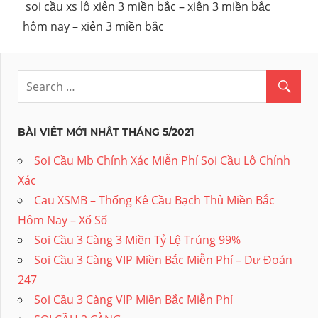
soi cầu xs lô xiên 3 miền bắc – xiên 3 miền bắc
hôm nay – xiên 3 miền bắc
BÀI VIẾT MỚI NHẤT THÁNG 5/2021
Soi Cầu Mb Chính Xác Miễn Phí Soi Cầu Lô Chính
Xác
Cau XSMB – Thống Kê Cầu Bạch Thủ Miền Bắc
Hôm Nay – Xổ Số
Soi Cầu 3 Càng 3 Miền Tỷ Lệ Trúng 99%
Soi Cầu 3 Càng VIP Miền Bắc Miễn Phí – Dự Đoán
247
Soi Cầu 3 Càng VIP Miền Bắc Miễn Phí