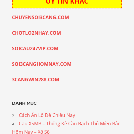
UY TÍN KHÁC
CHUYENSOI3CANG.COM
CHOTLO2NHAY.COM
SOICAU247VIP.COM
SOI3CANGHOMNAY.COM
3CANGWIN288.COM
DANH MỤC
Cách Ăn Lô Đề Chiều Nay
Cau XSMB – Thống Kê Cầu Bạch Thủ Miền Bắc
Hôm Nay – Xổ Số