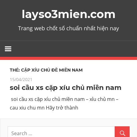
Skip
layso3mien.com
to
content
Trang web chốt số chuẩn nhất hiện nay
THẺ:
CẶP XÍU CHỦ ĐỀ MIỀN NAM
15/04/2021
soi cầu xs cặp xíu chủ miền nam
soi cầu xs cặp xíu chủ miền nam – xỉu chủ mn –
cau xiu chu mn Hãy trở thành