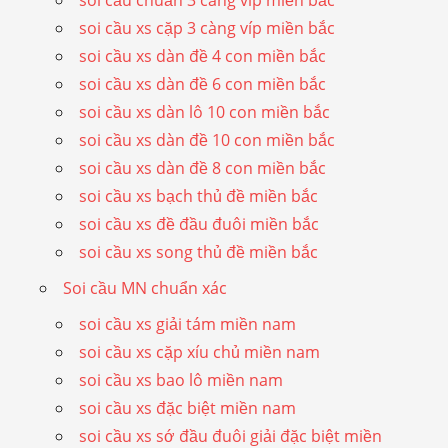
soi cầu chuẩn 3 càng víp miền bắc
soi cầu xs cặp 3 càng víp miền bắc
soi cầu xs dàn đề 4 con miền bắc
soi cầu xs dàn đề 6 con miền bắc
soi cầu xs dàn lô 10 con miền bắc
soi cầu xs dàn đề 10 con miền bắc
soi cầu xs dàn đề 8 con miền bắc
soi cầu xs bạch thủ đề miền bắc
soi cầu xs đề đầu đuôi miền bắc
soi cầu xs song thủ đề miền bắc
Soi cầu MN chuẩn xác
soi cầu xs giải tám miền nam
soi cầu xs cặp xíu chủ miền nam
soi cầu xs bao lô miền nam
soi cầu xs đặc biệt miền nam
soi cầu xs sớ đầu đuôi giải đặc biệt miền