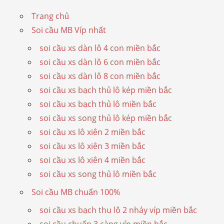
Trang chủ
Soi cầu MB Víp nhất
soi cầu xs dàn lô 4 con miền bắc
soi cầu xs dàn lô 6 con miền bắc
soi cầu xs dàn lô 8 con miền bắc
soi cầu xs bạch thủ lô kép miền bắc
soi cầu xs bạch thủ lô miền bắc
soi cầu xs song thủ lô kép miền bắc
soi cầu xs lô xiên 2 miền bắc
soi cầu xs lô xiên 3 miền bắc
soi cầu xs lô xiên 4 miền bắc
soi cầu xs song thủ lô miền bắc
Soi cầu MB chuẩn 100%
soi cầu xs bạch thu lô 2 nháy víp miền bắc