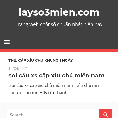
Skip
layso3mien.com
to
content
Trang web chốt số chuẩn nhất hiện nay
THẺ:
CẶP XÍU CHỦ KHUNG 1 NGÀY
15/04/2021
soi cầu xs cặp xíu chủ miền nam
soi cầu xs cặp xíu chủ miền nam – xỉu chủ mn –
cau xiu chu mn Hãy trở thành