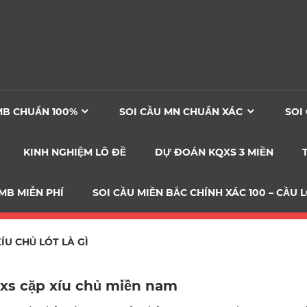
MB CHUẨN 100%
SOI CẦU MN CHUẨN XÁC
SOI
KINH NGHIỆM LÔ ĐỀ
DỰ ĐOÁN KQXS 3 MIỀN
 MB MIỄN PHÍ
SOI CẦU MIỀN BẮC CHÍNH XÁC 100 – CẦU
ÍU CHỦ LÓT LÀ GÌ
 xs cặp xíu chủ miền nam