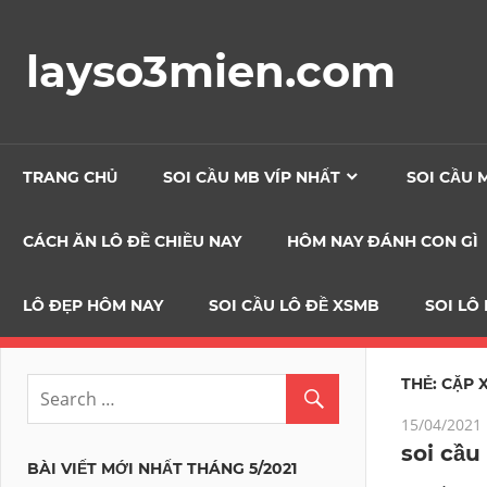
Skip
to
layso3mien.com
content
TRANG CHỦ
SOI CẦU MB VÍP NHẤT
SOI CẦU 
CÁCH ĂN LÔ ĐỀ CHIỀU NAY
HÔM NAY ĐÁNH CON GÌ
LÔ ĐẸP HÔM NAY
SOI CẦU LÔ ĐỀ XSMB
SOI LÔ
THẺ:
CẶP X
15/04/2021
soi cầu
BÀI VIẾT MỚI NHẤT THÁNG 5/2021