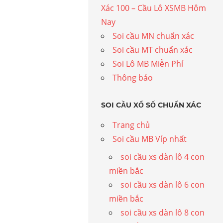
Xác 100 – Cầu Lô XSMB Hôm
Nay
Soi cầu MN chuẩn xác
Soi cầu MT chuẩn xác
Soi Lô MB Miễn Phí
Thông báo
SOI CẦU XỔ SỐ CHUẨN XÁC
Trang chủ
Soi cầu MB Víp nhất
soi cầu xs dàn lô 4 con
miền bắc
soi cầu xs dàn lô 6 con
miền bắc
soi cầu xs dàn lô 8 con