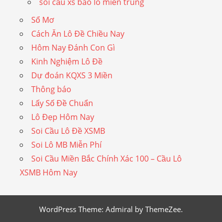
soi cầu xs bao lô miền trung
Sổ Mơ
Cách Ăn Lô Đề Chiều Nay
Hôm Nay Đánh Con Gì
Kinh Nghiệm Lô Đề
Dự đoán KQXS 3 Miền
Thông báo
Lấy Số Đề Chuẩn
Lô Đẹp Hôm Nay
Soi Cầu Lô Đề XSMB
Soi Lô MB Miễn Phí
Soi Cầu Miền Bắc Chính Xác 100 – Cầu Lô
XSMB Hôm Nay
WordPress Theme: Admiral by ThemeZee.