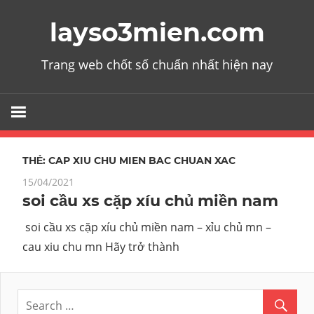
Skip
layso3mien.com
to
content
Trang web chốt số chuẩn nhất hiện nay
THẺ:
CAP XIU CHU MIEN BAC CHUAN XAC
15/04/2021
soi cầu xs cặp xíu chủ miền nam
soi cầu xs cặp xíu chủ miền nam – xỉu chủ mn –
cau xiu chu mn Hãy trở thành