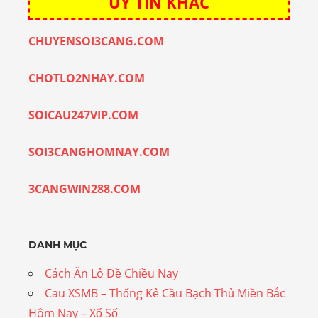
UY TÍN KHÁC
CHUYENSOI3CANG.COM
CHOTLO2NHAY.COM
SOICAU247VIP.COM
SOI3CANGHOMNAY.COM
3CANGWIN288.COM
DANH MỤC
Cách Ăn Lô Đề Chiều Nay
Cau XSMB – Thống Kê Cầu Bạch Thủ Miền Bắc
Hôm Nay – Xổ Số