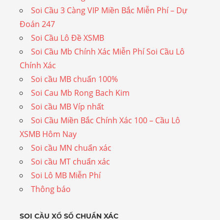
Soi Cầu 3 Càng VIP Miền Bắc Miễn Phí – Dự
Đoán 247
Soi Cầu Lô Đề XSMB
Soi Cầu Mb Chính Xác Miễn Phí Soi Cầu Lô
Chính Xác
Soi cầu MB chuẩn 100%
Soi Cau Mb Rong Bach Kim
Soi cầu MB Víp nhất
Soi Cầu Miền Bắc Chính Xác 100 – Cầu Lô
XSMB Hôm Nay
Soi cầu MN chuẩn xác
Soi cầu MT chuẩn xác
Soi Lô MB Miễn Phí
Thông báo
SOI CẦU XỔ SỐ CHUẨN XÁC