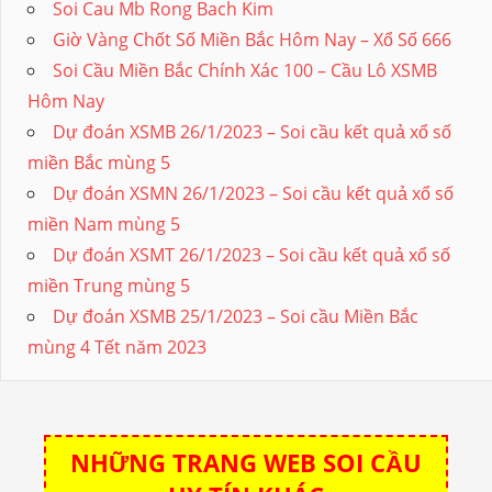
Soi Cau Mb Rong Bach Kim
Giờ Vàng Chốt Số Miền Bắc Hôm Nay – Xổ Số 666
Soi Cầu Miền Bắc Chính Xác 100 – Cầu Lô XSMB
Hôm Nay
Dự đoán XSMB 26/1/2023 – Soi cầu kết quả xổ số
miền Bắc mùng 5
Dự đoán XSMN 26/1/2023 – Soi cầu kết quả xổ số
miền Nam mùng 5
Dự đoán XSMT 26/1/2023 – Soi cầu kết quả xổ số
miền Trung mùng 5
Dự đoán XSMB 25/1/2023 – Soi cầu Miền Bắc
mùng 4 Tết năm 2023
NHỮNG TRANG WEB SOI CẦU