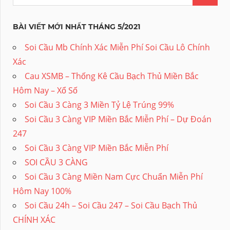
BÀI VIẾT MỚI NHẤT THÁNG 5/2021
Soi Cầu Mb Chính Xác Miễn Phí Soi Cầu Lô Chính
Xác
Cau XSMB – Thống Kê Cầu Bạch Thủ Miền Bắc
Hôm Nay – Xổ Số
Soi Cầu 3 Càng 3 Miền Tỷ Lệ Trúng 99%
Soi Cầu 3 Càng VIP Miền Bắc Miễn Phí – Dự Đoán
247
Soi Cầu 3 Càng VIP Miền Bắc Miễn Phí
SOI CẦU 3 CÀNG
Soi Cầu 3 Càng Miền Nam Cực Chuẩn Miễn Phí
Hôm Nay 100%
Soi Cầu 24h – Soi Cầu 247 – Soi Cầu Bạch Thủ
CHÍNH XÁC