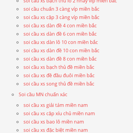
soi cầu xs bạch thu lô 2 nháy víp miền bắc
soi cầu chuẩn 3 càng víp miền bắc
soi cầu xs cặp 3 càng víp miền bắc
soi cầu xs dàn đề 4 con miền bắc
soi cầu xs dàn đề 6 con miền bắc
soi cầu xs dàn lô 10 con miền bắc
soi cầu xs dàn đề 10 con miền bắc
soi cầu xs dàn đề 8 con miền bắc
soi cầu xs bạch thủ đề miền bắc
soi cầu xs đề đầu đuôi miền bắc
soi cầu xs song thủ đề miền bắc
Soi cầu MN chuẩn xác
soi cầu xs giải tám miền nam
soi cầu xs cặp xíu chủ miền nam
soi cầu xs bao lô miền nam
soi cầu xs đặc biệt miền nam