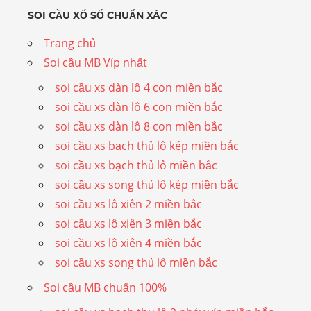
SOI CẦU XỔ SỐ CHUẨN XÁC
Trang chủ
Soi cầu MB Víp nhất
soi cầu xs dàn lô 4 con miền bắc
soi cầu xs dàn lô 6 con miền bắc
soi cầu xs dàn lô 8 con miền bắc
soi cầu xs bạch thủ lô kép miền bắc
soi cầu xs bạch thủ lô miền bắc
soi cầu xs song thủ lô kép miền bắc
soi cầu xs lô xiên 2 miền bắc
soi cầu xs lô xiên 3 miền bắc
soi cầu xs lô xiên 4 miền bắc
soi cầu xs song thủ lô miền bắc
Soi cầu MB chuẩn 100%