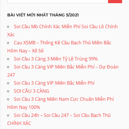
BÀI VIẾT MỚI NHẤT THÁNG 5/2021
Soi Cầu Mb Chính Xác Miễn Phí Soi Cầu Lô Chính
Xác
Cau XSMB – Thống Kê Cầu Bạch Thủ Miền Bắc
Hôm Nay – Xổ Số
Soi Cầu 3 Càng 3 Miền Tỷ Lệ Trúng 99%
Soi Cầu 3 Càng VIP Miền Bắc Miễn Phí – Dự Đoán
247
Soi Cầu 3 Càng VIP Miền Bắc Miễn Phí
SOI CẦU 3 CÀNG
Soi Cầu 3 Càng Miền Nam Cực Chuẩn Miễn Phí
Hôm Nay 100%
Soi Cầu 24h – Soi Cầu 247 – Soi Cầu Bạch Thủ
CHÍNH XÁC