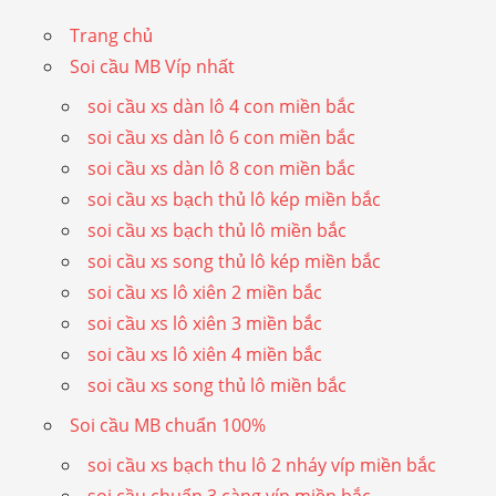
Trang chủ
Soi cầu MB Víp nhất
soi cầu xs dàn lô 4 con miền bắc
soi cầu xs dàn lô 6 con miền bắc
soi cầu xs dàn lô 8 con miền bắc
soi cầu xs bạch thủ lô kép miền bắc
soi cầu xs bạch thủ lô miền bắc
soi cầu xs song thủ lô kép miền bắc
soi cầu xs lô xiên 2 miền bắc
soi cầu xs lô xiên 3 miền bắc
soi cầu xs lô xiên 4 miền bắc
soi cầu xs song thủ lô miền bắc
Soi cầu MB chuẩn 100%
soi cầu xs bạch thu lô 2 nháy víp miền bắc