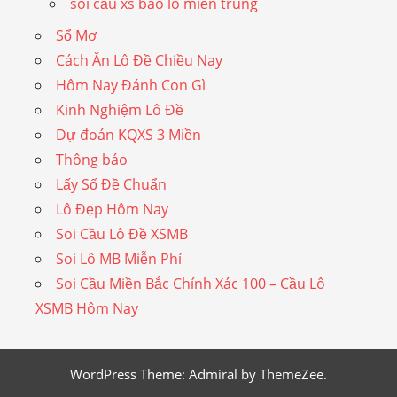
soi cầu xs bao lô miền trung
Sổ Mơ
Cách Ăn Lô Đề Chiều Nay
Hôm Nay Đánh Con Gì
Kinh Nghiệm Lô Đề
Dự đoán KQXS 3 Miền
Thông báo
Lấy Số Đề Chuẩn
Lô Đẹp Hôm Nay
Soi Cầu Lô Đề XSMB
Soi Lô MB Miễn Phí
Soi Cầu Miền Bắc Chính Xác 100 – Cầu Lô
XSMB Hôm Nay
WordPress Theme: Admiral by ThemeZee.