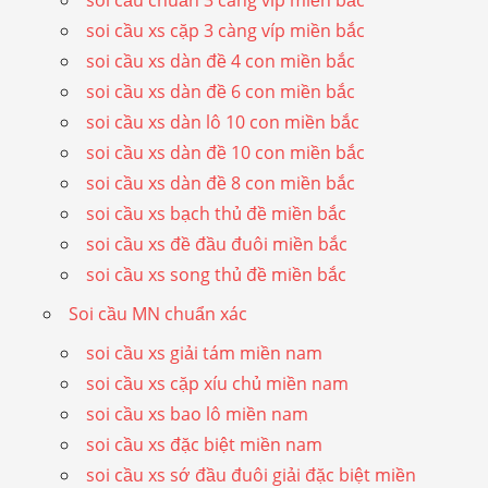
soi cầu chuẩn 3 càng víp miền bắc
soi cầu xs cặp 3 càng víp miền bắc
soi cầu xs dàn đề 4 con miền bắc
soi cầu xs dàn đề 6 con miền bắc
soi cầu xs dàn lô 10 con miền bắc
soi cầu xs dàn đề 10 con miền bắc
soi cầu xs dàn đề 8 con miền bắc
soi cầu xs bạch thủ đề miền bắc
soi cầu xs đề đầu đuôi miền bắc
soi cầu xs song thủ đề miền bắc
Soi cầu MN chuẩn xác
soi cầu xs giải tám miền nam
soi cầu xs cặp xíu chủ miền nam
soi cầu xs bao lô miền nam
soi cầu xs đặc biệt miền nam
soi cầu xs sớ đầu đuôi giải đặc biệt miền