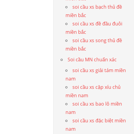
soi cầu xs bạch thủ đề
miền bắc
soi cầu xs đề đầu đuôi
miền bắc
soi cầu xs song thủ đề
miền bắc
Soi cầu MN chuẩn xác
soi cầu xs giải tám miền
nam
soi cầu xs cặp xíu chủ
miền nam
soi cầu xs bao lô miền
nam
soi cầu xs đặc biệt miền
nam