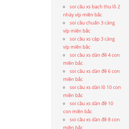
soi cầu xs bạch thu lô 2
nháy víp miền bắc
soi cầu chuẩn 3 càng
víp miền bắc
soi cầu xs cặp 3 càng
víp miền bắc
soi cầu xs dàn đề 4 con
miền bắc
soi cầu xs dàn đề 6 con
miền bắc
soi cầu xs dàn lô 10 con
miền bắc
soi cầu xs dàn đề 10
con miền bắc
soi cầu xs dàn đề 8 con
miền bắc