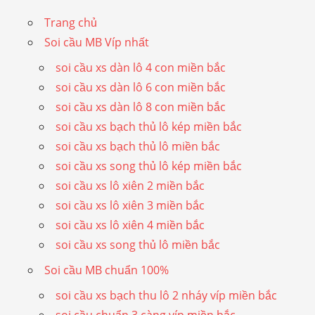
Trang chủ
Soi cầu MB Víp nhất
soi cầu xs dàn lô 4 con miền bắc
soi cầu xs dàn lô 6 con miền bắc
soi cầu xs dàn lô 8 con miền bắc
soi cầu xs bạch thủ lô kép miền bắc
soi cầu xs bạch thủ lô miền bắc
soi cầu xs song thủ lô kép miền bắc
soi cầu xs lô xiên 2 miền bắc
soi cầu xs lô xiên 3 miền bắc
soi cầu xs lô xiên 4 miền bắc
soi cầu xs song thủ lô miền bắc
Soi cầu MB chuẩn 100%
soi cầu xs bạch thu lô 2 nháy víp miền bắc