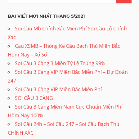
BÀI VIẾT MỚI NHẤT THÁNG 5/2021
Soi Cầu Mb Chính Xác Miễn Phí Soi Cầu Lô Chính
Xác
Cau XSMB – Thống Kê Cầu Bạch Thủ Miền Bắc
Hôm Nay – Xổ Số
Soi Cầu 3 Càng 3 Miền Tỷ Lệ Trúng 99%
Soi Cầu 3 Càng VIP Miền Bắc Miễn Phí – Dự Đoán
247
Soi Cầu 3 Càng VIP Miền Bắc Miễn Phí
SOI CẦU 3 CÀNG
Soi Cầu 3 Càng Miền Nam Cực Chuẩn Miễn Phí
Hôm Nay 100%
Soi Cầu 24h – Soi Cầu 247 – Soi Cầu Bạch Thủ
CHÍNH XÁC