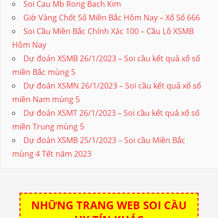
Soi Cau Mb Rong Bach Kim
Giờ Vàng Chốt Số Miền Bắc Hôm Nay – Xổ Số 666
Soi Cầu Miền Bắc Chính Xác 100 – Cầu Lô XSMB
Hôm Nay
Dự đoán XSMB 26/1/2023 – Soi cầu kết quả xổ số
miền Bắc mùng 5
Dự đoán XSMN 26/1/2023 – Soi cầu kết quả xổ số
miền Nam mùng 5
Dự đoán XSMT 26/1/2023 – Soi cầu kết quả xổ số
miền Trung mùng 5
Dự đoán XSMB 25/1/2023 – Soi cầu Miền Bắc
mùng 4 Tết năm 2023
NHỮNG TRANG WEB SOI CẦU