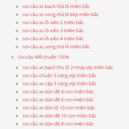
soi cầu xs bạch thủ lô miền bắc
soi cầu xs song thủ lô kép miền bắc
soi cầu xs lô xiên 2 miền bắc
soi cầu xs lô xiên 3 miền bắc
soi cầu xs lô xiên 4 miền bắc
soi cầu xs song thủ lô miền bắc
Soi cầu MB chuẩn 100%
soi cầu xs bạch thu lô 2 nháy víp miền bắc
soi cầu chuẩn 3 càng víp miền bắc
soi cầu xs cặp 3 càng víp miền bắc
soi cầu xs dàn đề 4 con miền bắc
soi cầu xs dàn đề 6 con miền bắc
soi cầu xs dàn lô 10 con miền bắc
soi cầu xs dàn đề 10 con miền bắc
soi cầu xs dàn đề 8 con miền bắc