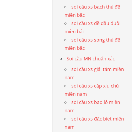
soi cầu xs bạch thủ đề
miền bắc
soi cầu xs đề đầu đuôi
miền bắc
soi cầu xs song thủ đề
miền bắc
Soi cầu MN chuẩn xác
soi cầu xs giải tám miền
nam
soi cầu xs cặp xíu chủ
miền nam
soi cầu xs bao lô miền
nam
soi cầu xs đặc biệt miền
nam