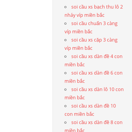
soi cầu xs bạch thu lô 2
nháy víp miền bắc
soi cầu chuẩn 3 càng
víp miền bắc
soi cầu xs cặp 3 càng
víp miền bắc
soi cầu xs dàn đề 4 con
miền bắc
soi cầu xs dàn đề 6 con
miền bắc
soi cầu xs dàn lô 10 con
miền bắc
soi cầu xs dàn đề 10
con miền bắc
soi cầu xs dàn đề 8 con
miền bắc