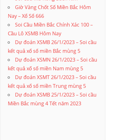
Giờ Vàng Chốt Số Miền Bắc Hôm
Nay – Xổ Số 666
Soi Cầu Miền Bắc Chính Xác 100 –
Cầu Lô XSMB Hôm Nay
Dự đoán XSMB 26/1/2023 – Soi cầu
kết quả xổ số miền Bắc mùng 5
Dự đoán XSMN 26/1/2023 – Soi cầu
kết quả xổ số miền Nam mùng 5
Dự đoán XSMT 26/1/2023 – Soi cầu
kết quả xổ số miền Trung mùng 5
Dự đoán XSMB 25/1/2023 – Soi cầu
Miền Bắc mùng 4 Tết năm 2023