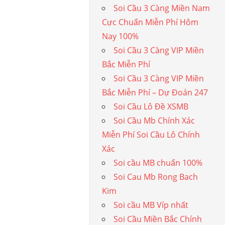
Soi Cầu 3 Càng Miền Nam
Cực Chuẩn Miễn Phí Hôm
Nay 100%
Soi Cầu 3 Càng VIP Miền
Bắc Miễn Phí
Soi Cầu 3 Càng VIP Miền
Bắc Miễn Phí – Dự Đoán 247
Soi Cầu Lô Đề XSMB
Soi Cầu Mb Chính Xác
Miễn Phí Soi Cầu Lô Chính
Xác
Soi cầu MB chuẩn 100%
Soi Cau Mb Rong Bach
Kim
Soi cầu MB Víp nhất
Soi Cầu Miền Bắc Chính