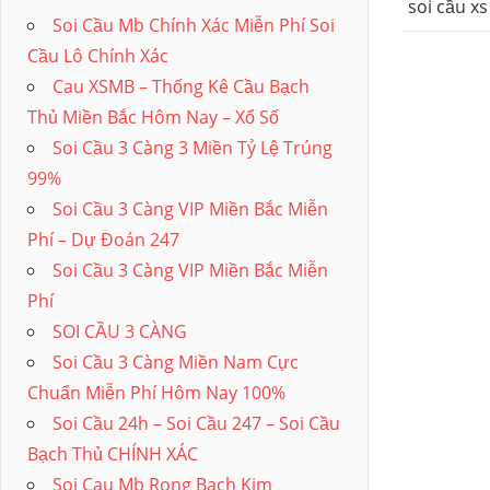
soi cầu xs
Soi Cầu Mb Chính Xác Miễn Phí Soi
Cầu Lô Chính Xác
Cau XSMB – Thống Kê Cầu Bạch
Thủ Miền Bắc Hôm Nay – Xổ Số
Soi Cầu 3 Càng 3 Miền Tỷ Lệ Trúng
99%
Soi Cầu 3 Càng VIP Miền Bắc Miễn
Phí – Dự Đoán 247
Soi Cầu 3 Càng VIP Miền Bắc Miễn
Phí
SOI CẦU 3 CÀNG
Soi Cầu 3 Càng Miền Nam Cực
Chuẩn Miễn Phí Hôm Nay 100%
Soi Cầu 24h – Soi Cầu 247 – Soi Cầu
Bạch Thủ CHÍNH XÁC
Soi Cau Mb Rong Bach Kim