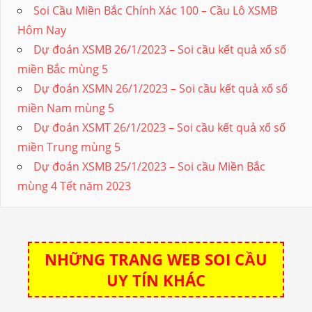
Soi Cầu Miền Bắc Chính Xác 100 – Cầu Lô XSMB
Hôm Nay
Dự đoán XSMB 26/1/2023 – Soi cầu kết quả xổ số
miền Bắc mùng 5
Dự đoán XSMN 26/1/2023 – Soi cầu kết quả xổ số
miền Nam mùng 5
Dự đoán XSMT 26/1/2023 – Soi cầu kết quả xổ số
miền Trung mùng 5
Dự đoán XSMB 25/1/2023 – Soi cầu Miền Bắc
mùng 4 Tết năm 2023
NHỮNG TRANG WEB SOI CẦU
UY TÍN KHÁC