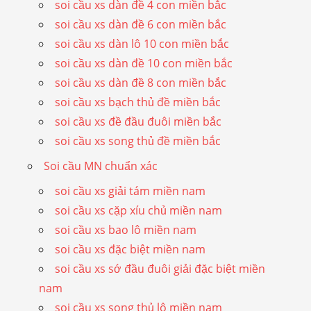
soi cầu xs dàn đề 4 con miền bắc
soi cầu xs dàn đề 6 con miền bắc
soi cầu xs dàn lô 10 con miền bắc
soi cầu xs dàn đề 10 con miền bắc
soi cầu xs dàn đề 8 con miền bắc
soi cầu xs bạch thủ đề miền bắc
soi cầu xs đề đầu đuôi miền bắc
soi cầu xs song thủ đề miền bắc
Soi cầu MN chuẩn xác
soi cầu xs giải tám miền nam
soi cầu xs cặp xíu chủ miền nam
soi cầu xs bao lô miền nam
soi cầu xs đặc biệt miền nam
soi cầu xs sớ đầu đuôi giải đặc biệt miền
nam
soi cầu xs song thủ lô miền nam