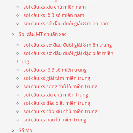
soi cầu xs xíu chủ miền nam
soi cầu xs lô 3 số miền nam
soi cầu xs sớ đầu đuôi giải 8 miền nam
Soi cầu MT chuẩn xác
soi cầu xs sớ đầu đuôi giải 8 miền trung
soi cầu xs sớ đầu đuôi giải đặc biệt miền
trung
soi cầu xs lô 3 số miền trung
soi cầu xs giải tám miền trung
soi cầu xs song thủ lô miền trung
soi cầu xs xíu chủ miền trung
soi cầu xs đặc biệt miền trung
soi cầu xs cặp xíu chủ miền trung
soi cầu xs bao lô miền trung
Sổ Mơ