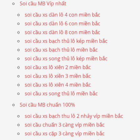
Soi cầu MB Víp nhất
soi cầu xs dàn lô 4 con miền bắc
soi cầu xs dàn lô 6 con miền bắc
soi cầu xs dàn lô 8 con miền bắc
soi cầu xs bạch thủ lô kép miền bắc
soi cầu xs bạch thủ lô miền bắc
soi cầu xs song thủ lô kép miền bắc
soi cầu xs lô xiên 2 miền bắc
soi cầu xs lô xiên 3 miền bắc
soi cầu xs lô xiên 4 miền bắc
soi cầu xs song thủ lô miền bắc
Soi cầu MB chuẩn 100%
soi cầu xs bạch thu lô 2 nháy víp miền bắc
soi cầu chuẩn 3 càng víp miền bắc
soi cầu xs cặp 3 càng víp miền bắc