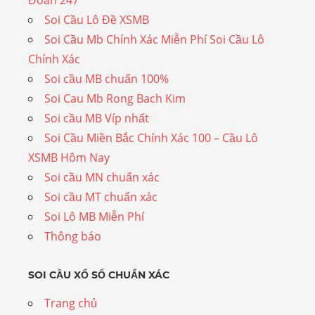
Đoán 247
Soi Cầu Lô Đề XSMB
Soi Cầu Mb Chính Xác Miễn Phí Soi Cầu Lô
Chính Xác
Soi cầu MB chuẩn 100%
Soi Cau Mb Rong Bach Kim
Soi cầu MB Víp nhất
Soi Cầu Miền Bắc Chính Xác 100 – Cầu Lô
XSMB Hôm Nay
Soi cầu MN chuẩn xác
Soi cầu MT chuẩn xác
Soi Lô MB Miễn Phí
Thông báo
SOI CẦU XỔ SỐ CHUẨN XÁC
Trang chủ