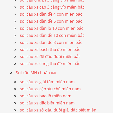
soi cầu chuẩn 3 càng víp miền bắc
soi cầu xs cặp 3 càng víp miền bắc
soi cầu xs dàn đề 4 con miền bắc
soi cầu xs dàn đề 6 con miền bắc
soi cầu xs dàn lô 10 con miền bắc
soi cầu xs dàn đề 10 con miền bắc
soi cầu xs dàn đề 8 con miền bắc
soi cầu xs bạch thủ đề miền bắc
soi cầu xs đề đầu đuôi miền bắc
soi cầu xs song thủ đề miền bắc
Soi cầu MN chuẩn xác
soi cầu xs giải tám miền nam
soi cầu xs cặp xíu chủ miền nam
soi cầu xs bao lô miền nam
soi cầu xs đặc biệt miền nam
soi cầu xs sớ đầu đuôi giải đặc biệt miền