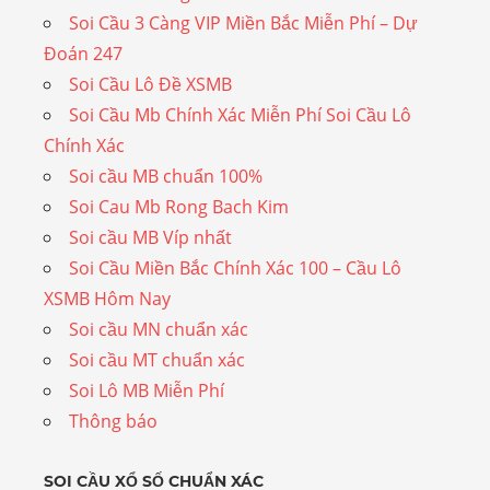
Soi Cầu 3 Càng VIP Miền Bắc Miễn Phí – Dự
Đoán 247
Soi Cầu Lô Đề XSMB
Soi Cầu Mb Chính Xác Miễn Phí Soi Cầu Lô
Chính Xác
Soi cầu MB chuẩn 100%
Soi Cau Mb Rong Bach Kim
Soi cầu MB Víp nhất
Soi Cầu Miền Bắc Chính Xác 100 – Cầu Lô
XSMB Hôm Nay
Soi cầu MN chuẩn xác
Soi cầu MT chuẩn xác
Soi Lô MB Miễn Phí
Thông báo
SOI CẦU XỔ SỐ CHUẨN XÁC