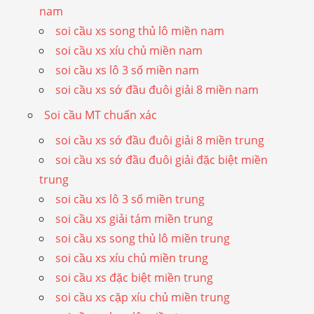
nam
soi cầu xs song thủ lô miền nam
soi cầu xs xíu chủ miền nam
soi cầu xs lô 3 số miền nam
soi cầu xs sớ đầu đuôi giải 8 miền nam
Soi cầu MT chuẩn xác
soi cầu xs sớ đầu đuôi giải 8 miền trung
soi cầu xs sớ đầu đuôi giải đặc biệt miền
trung
soi cầu xs lô 3 số miền trung
soi cầu xs giải tám miền trung
soi cầu xs song thủ lô miền trung
soi cầu xs xíu chủ miền trung
soi cầu xs đặc biệt miền trung
soi cầu xs cặp xíu chủ miền trung