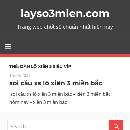
Skip
layso3mien.com
to
content
Trang web chốt số chuẩn nhất hiện nay
THẺ:
DÀN LÔ XIÊN 3 SIÊU VÍP
15/04/2021
soi cầu xs lô xiên 3 miền bắc
soi cầu xs lô xiên 3 miền bắc – xiên 3 miền bắc
hôm nay – xiên 3 miền bắc