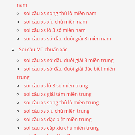
nam
soi cầu xs song thủ lô miền nam
soi cầu xs xíu chủ miền nam
soi cầu xs lô 3 số miền nam
soi cầu xs sớ đầu đuôi giải 8 miền nam
Soi cầu MT chuẩn xác
soi cầu xs sớ đầu đuôi giải 8 miền trung
soi cầu xs sớ đầu đuôi giải đặc biệt miền
trung
soi cầu xs lô 3 số miền trung
soi cầu xs giải tám miền trung
soi cầu xs song thủ lô miền trung
soi cầu xs xíu chủ miền trung
soi cầu xs đặc biệt miền trung
soi cầu xs cặp xíu chủ miền trung