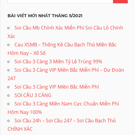
BÀI VIẾT MỚI NHẤT THÁNG 5/2021
Soi Cầu Mb Chính Xác Miễn Phí Soi Cầu Lô Chính
Xác
Cau XSMB – Thống Kê Cầu Bạch Thủ Miền Bắc
Hôm Nay – Xổ Số
Soi Cầu 3 Càng 3 Miền Tỷ Lệ Trúng 99%
Soi Cầu 3 Càng VIP Miền Bắc Miễn Phí – Dự Đoán
247
Soi Cầu 3 Càng VIP Miền Bắc Miễn Phí
SOI CẦU 3 CÀNG
Soi Cầu 3 Càng Miền Nam Cực Chuẩn Miễn Phí
Hôm Nay 100%
Soi Cầu 24h – Soi Cầu 247 – Soi Cầu Bạch Thủ
CHÍNH XÁC