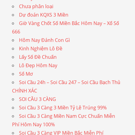
Chưa phân loại
Dự đoán KQXS 3 Miền
Giờ Vàng Chốt Số Miền Bắc Hôm Nay – Xổ Số
666
Hôm Nay Đánh Con Gì
Kinh Nghiệm Lô Đề
Lấy Số Đề Chuẩn
Lô Đẹp Hôm Nay
Sổ Mơ
Soi Cầu 24h – Soi Cầu 247 – Soi Cầu Bạch Thủ
CHÍNH XÁC
SOI CẦU 3 CÀNG
Soi Cầu 3 Càng 3 Miền Tỷ Lệ Trúng 99%
Soi Cầu 3 Càng Miền Nam Cực Chuẩn Miễn
Phí Hôm Nay 100%
Soi Cầu 3 Càng VIP Miền Bắc Miễn Phí