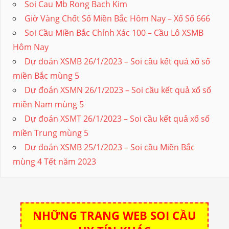
Soi Cau Mb Rong Bach Kim
Giờ Vàng Chốt Số Miền Bắc Hôm Nay – Xổ Số 666
Soi Cầu Miền Bắc Chính Xác 100 – Cầu Lô XSMB
Hôm Nay
Dự đoán XSMB 26/1/2023 – Soi cầu kết quả xổ số
miền Bắc mùng 5
Dự đoán XSMN 26/1/2023 – Soi cầu kết quả xổ số
miền Nam mùng 5
Dự đoán XSMT 26/1/2023 – Soi cầu kết quả xổ số
miền Trung mùng 5
Dự đoán XSMB 25/1/2023 – Soi cầu Miền Bắc
mùng 4 Tết năm 2023
NHỮNG TRANG WEB SOI CẦU