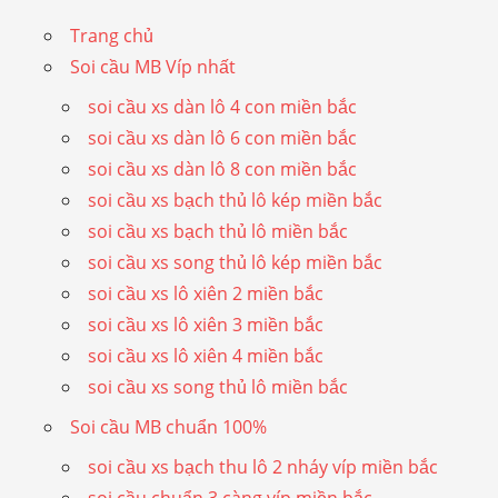
Trang chủ
Soi cầu MB Víp nhất
soi cầu xs dàn lô 4 con miền bắc
soi cầu xs dàn lô 6 con miền bắc
soi cầu xs dàn lô 8 con miền bắc
soi cầu xs bạch thủ lô kép miền bắc
soi cầu xs bạch thủ lô miền bắc
soi cầu xs song thủ lô kép miền bắc
soi cầu xs lô xiên 2 miền bắc
soi cầu xs lô xiên 3 miền bắc
soi cầu xs lô xiên 4 miền bắc
soi cầu xs song thủ lô miền bắc
Soi cầu MB chuẩn 100%
soi cầu xs bạch thu lô 2 nháy víp miền bắc