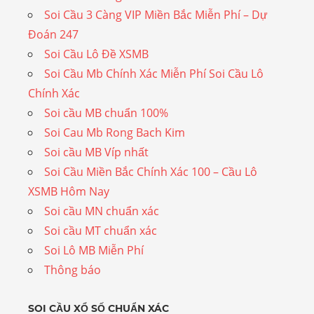
Soi Cầu 3 Càng VIP Miền Bắc Miễn Phí – Dự
Đoán 247
Soi Cầu Lô Đề XSMB
Soi Cầu Mb Chính Xác Miễn Phí Soi Cầu Lô
Chính Xác
Soi cầu MB chuẩn 100%
Soi Cau Mb Rong Bach Kim
Soi cầu MB Víp nhất
Soi Cầu Miền Bắc Chính Xác 100 – Cầu Lô
XSMB Hôm Nay
Soi cầu MN chuẩn xác
Soi cầu MT chuẩn xác
Soi Lô MB Miễn Phí
Thông báo
SOI CẦU XỔ SỐ CHUẨN XÁC