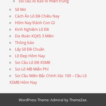
soi cầu xs bao lô miền trung
Sổ Mơ
Cách Ăn Lô Đề Chiều Nay
Hôm Nay Đánh Con Gì
Kinh Nghiệm Lô Đề
Dự đoán KQXS 3 Miền
Thông báo
Lấy Số Đề Chuẩn
Lô Đẹp Hôm Nay
Soi Cầu Lô Đề XSMB
Soi Lô MB Miễn Phí
Soi Cầu Miền Bắc Chính Xác 100 – Cầu Lô
XSMB Hôm Nay
WordPress Theme: Admiral by ThemeZee.