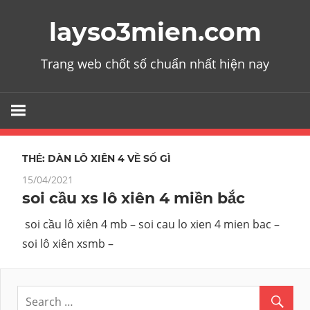
Skip
layso3mien.com
to
content
Trang web chốt số chuẩn nhất hiện nay
THẺ:
DÀN LÔ XIÊN 4 VỀ SỐ GÌ
15/04/2021
soi cầu xs lô xiên 4 miền bắc
soi cầu lô xiên 4 mb – soi cau lo xien 4 mien bac –
soi lô xiên xsmb –