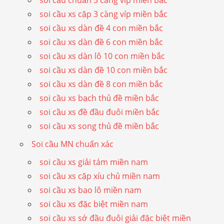
soi cầu chuẩn 3 càng víp miền bắc
soi cầu xs cặp 3 càng víp miền bắc
soi cầu xs dàn đề 4 con miền bắc
soi cầu xs dàn đề 6 con miền bắc
soi cầu xs dàn lô 10 con miền bắc
soi cầu xs dàn đề 10 con miền bắc
soi cầu xs dàn đề 8 con miền bắc
soi cầu xs bạch thủ đề miền bắc
soi cầu xs đề đầu đuôi miền bắc
soi cầu xs song thủ đề miền bắc
Soi cầu MN chuẩn xác
soi cầu xs giải tám miền nam
soi cầu xs cặp xíu chủ miền nam
soi cầu xs bao lô miền nam
soi cầu xs đặc biệt miền nam
soi cầu xs sớ đầu đuôi giải đặc biệt miền