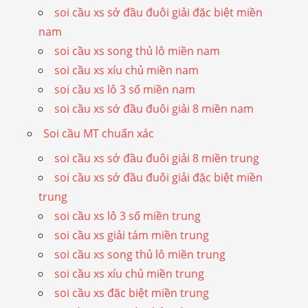
soi cầu xs sớ đầu đuôi giải đặc biệt miền
nam
soi cầu xs song thủ lô miền nam
soi cầu xs xíu chủ miền nam
soi cầu xs lô 3 số miền nam
soi cầu xs sớ đầu đuôi giải 8 miền nam
Soi cầu MT chuẩn xác
soi cầu xs sớ đầu đuôi giải 8 miền trung
soi cầu xs sớ đầu đuôi giải đặc biệt miền
trung
soi cầu xs lô 3 số miền trung
soi cầu xs giải tám miền trung
soi cầu xs song thủ lô miền trung
soi cầu xs xíu chủ miền trung
soi cầu xs đặc biệt miền trung