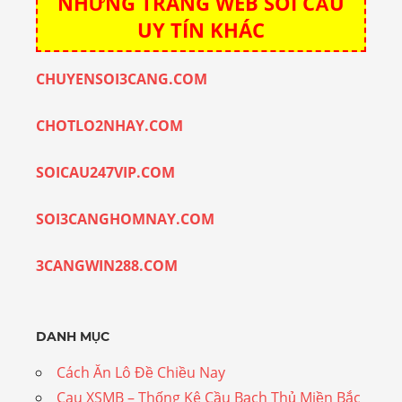
NHỮNG TRANG WEB SOI CẦU
UY TÍN KHÁC
CHUYENSOI3CANG.COM
CHOTLO2NHAY.COM
SOICAU247VIP.COM
SOI3CANGHOMNAY.COM
3CANGWIN288.COM
DANH MỤC
Cách Ăn Lô Đề Chiều Nay
Cau XSMB – Thống Kê Cầu Bạch Thủ Miền Bắc