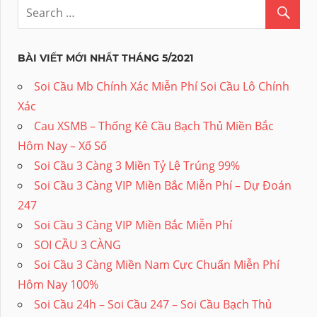
BÀI VIẾT MỚI NHẤT THÁNG 5/2021
Soi Cầu Mb Chính Xác Miễn Phí Soi Cầu Lô Chính
Xác
Cau XSMB – Thống Kê Cầu Bạch Thủ Miền Bắc
Hôm Nay – Xổ Số
Soi Cầu 3 Càng 3 Miền Tỷ Lệ Trúng 99%
Soi Cầu 3 Càng VIP Miền Bắc Miễn Phí – Dự Đoán
247
Soi Cầu 3 Càng VIP Miền Bắc Miễn Phí
SOI CẦU 3 CÀNG
Soi Cầu 3 Càng Miền Nam Cực Chuẩn Miễn Phí
Hôm Nay 100%
Soi Cầu 24h – Soi Cầu 247 – Soi Cầu Bạch Thủ