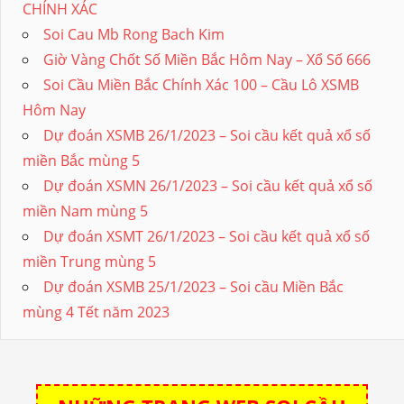
CHÍNH XÁC
Soi Cau Mb Rong Bach Kim
Giờ Vàng Chốt Số Miền Bắc Hôm Nay – Xổ Số 666
Soi Cầu Miền Bắc Chính Xác 100 – Cầu Lô XSMB
Hôm Nay
Dự đoán XSMB 26/1/2023 – Soi cầu kết quả xổ số
miền Bắc mùng 5
Dự đoán XSMN 26/1/2023 – Soi cầu kết quả xổ số
miền Nam mùng 5
Dự đoán XSMT 26/1/2023 – Soi cầu kết quả xổ số
miền Trung mùng 5
Dự đoán XSMB 25/1/2023 – Soi cầu Miền Bắc
mùng 4 Tết năm 2023