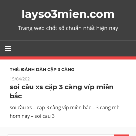
Skip
layso3mien.com
to
content
Trang web chốt số chuẩn nhất hiện nay
THẺ:
ĐÁNH DÀN CẶP 3 CÀNG
15/04/2021
soi cầu xs cặp 3 càng víp miền
bắc
soi cầu xs – cặp 3 càng víp miền bắc – 3 cang mb
hom nay – soi cau 3