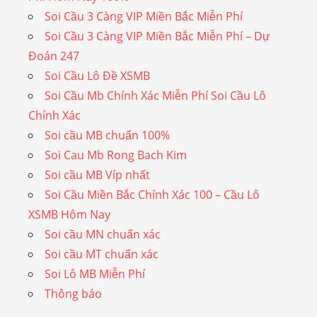
Soi Cầu 3 Càng VIP Miền Bắc Miễn Phí
Soi Cầu 3 Càng VIP Miền Bắc Miễn Phí – Dự
Đoán 247
Soi Cầu Lô Đề XSMB
Soi Cầu Mb Chính Xác Miễn Phí Soi Cầu Lô
Chính Xác
Soi cầu MB chuẩn 100%
Soi Cau Mb Rong Bach Kim
Soi cầu MB Víp nhất
Soi Cầu Miền Bắc Chính Xác 100 – Cầu Lô
XSMB Hôm Nay
Soi cầu MN chuẩn xác
Soi cầu MT chuẩn xác
Soi Lô MB Miễn Phí
Thông báo