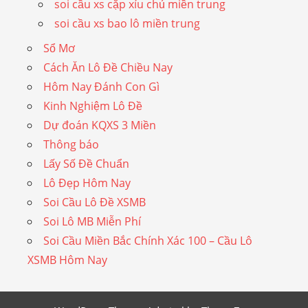
soi cầu xs cặp xíu chủ miền trung
soi cầu xs bao lô miền trung
Sổ Mơ
Cách Ăn Lô Đề Chiều Nay
Hôm Nay Đánh Con Gì
Kinh Nghiệm Lô Đề
Dự đoán KQXS 3 Miền
Thông báo
Lấy Số Đề Chuẩn
Lô Đẹp Hôm Nay
Soi Cầu Lô Đề XSMB
Soi Lô MB Miễn Phí
Soi Cầu Miền Bắc Chính Xác 100 – Cầu Lô
XSMB Hôm Nay