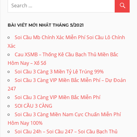
BÀI VIẾT MỚI NHẤT THÁNG 5/2021
Soi Cầu Mb Chính Xác Miễn Phí Soi Cầu Lô Chính
Xác
Cau XSMB – Thống Kê Cầu Bạch Thủ Miền Bắc
Hôm Nay – Xổ Số
Soi Cầu 3 Càng 3 Miền Tỷ Lệ Trúng 99%
Soi Cầu 3 Càng VIP Miền Bắc Miễn Phí – Dự Đoán
247
Soi Cầu 3 Càng VIP Miền Bắc Miễn Phí
SOI CẦU 3 CÀNG
Soi Cầu 3 Càng Miền Nam Cực Chuẩn Miễn Phí
Hôm Nay 100%
Soi Cầu 24h – Soi Cầu 247 – Soi Cầu Bạch Thủ