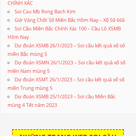
CHÍNH XÁC
Soi Cau Mb Rong Bach Kim
Giờ Vàng Chốt Số Miền Bắc Hôm Nay – Xổ Số 666
Soi Cầu Miền Bắc Chính Xác 100 – Cầu Lô XSMB
Hôm Nay
Dự đoán XSMB 26/1/2023 – Soi cầu kết quả xổ số
miền Bắc mùng 5
Dự đoán XSMN 26/1/2023 – Soi cầu kết quả xổ số
miền Nam mùng 5
Dự đoán XSMT 26/1/2023 – Soi cầu kết quả xổ số
miền Trung mùng 5
Dự đoán XSMB 25/1/2023 – Soi cầu Miền Bắc
mùng 4 Tết năm 2023