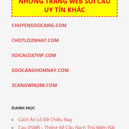
NHỮNG TRANG WEB SOI CẦU
UY TÍN KHÁC
CHUYENSOI3CANG.COM
CHOTLO2NHAY.COM
SOICAU247VIP.COM
SOI3CANGHOMNAY.COM
3CANGWIN288.COM
DANH MỤC
Cách Ăn Lô Đề Chiều Nay
Cau XSMB – Thống Kê Cầu Bạch Thủ Miền Bắc