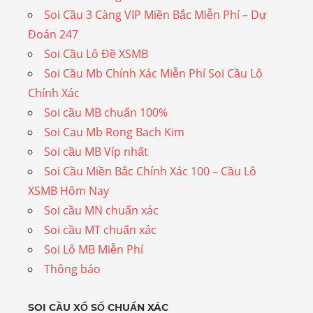
Soi Cầu 3 Càng VIP Miền Bắc Miễn Phí – Dự
Đoán 247
Soi Cầu Lô Đề XSMB
Soi Cầu Mb Chính Xác Miễn Phí Soi Cầu Lô
Chính Xác
Soi cầu MB chuẩn 100%
Soi Cau Mb Rong Bach Kim
Soi cầu MB Víp nhất
Soi Cầu Miền Bắc Chính Xác 100 – Cầu Lô
XSMB Hôm Nay
Soi cầu MN chuẩn xác
Soi cầu MT chuẩn xác
Soi Lô MB Miễn Phí
Thông báo
SOI CẦU XỔ SỐ CHUẨN XÁC