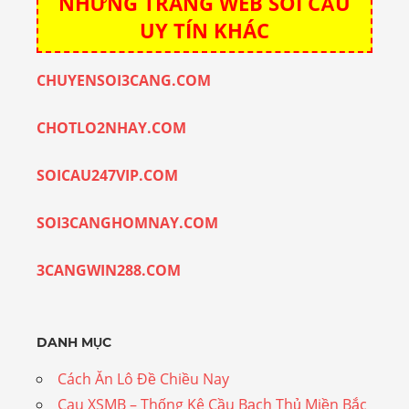
NHỮNG TRANG WEB SOI CẦU
UY TÍN KHÁC
CHUYENSOI3CANG.COM
CHOTLO2NHAY.COM
SOICAU247VIP.COM
SOI3CANGHOMNAY.COM
3CANGWIN288.COM
DANH MỤC
Cách Ăn Lô Đề Chiều Nay
Cau XSMB – Thống Kê Cầu Bạch Thủ Miền Bắc