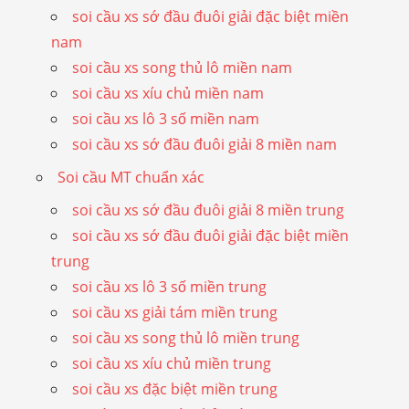
soi cầu xs sớ đầu đuôi giải đặc biệt miền
nam
soi cầu xs song thủ lô miền nam
soi cầu xs xíu chủ miền nam
soi cầu xs lô 3 số miền nam
soi cầu xs sớ đầu đuôi giải 8 miền nam
Soi cầu MT chuẩn xác
soi cầu xs sớ đầu đuôi giải 8 miền trung
soi cầu xs sớ đầu đuôi giải đặc biệt miền
trung
soi cầu xs lô 3 số miền trung
soi cầu xs giải tám miền trung
soi cầu xs song thủ lô miền trung
soi cầu xs xíu chủ miền trung
soi cầu xs đặc biệt miền trung