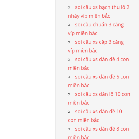
soi cầu xs bạch thu lô 2
nháy víp miền bắc
soi cầu chuẩn 3 càng
víp miền bắc
soi cầu xs cặp 3 càng
víp miền bắc
soi cầu xs dàn đề 4 con
miền bắc
soi cầu xs dàn đề 6 con
miền bắc
soi cầu xs dàn lô 10 con
miền bắc
soi cầu xs dàn đề 10
con miền bắc
soi cầu xs dàn đề 8 con
miền bắc