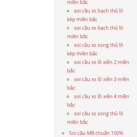
miền bắc
soi cầu xs bạch thủ lô
kép miền bắc
soi cầu xs bạch thủ lô
miền bắc
soi cầu xs song thủ lô
kép miền bắc
soi cầu xs lô xiên 2 miền
bắc
soi cầu xs lô xiên 3 miền
bắc
soi cầu xs lô xiên 4 miền
bắc
soi cầu xs song thủ lô
miền bắc
Soi cầu MB chuẩn 100%