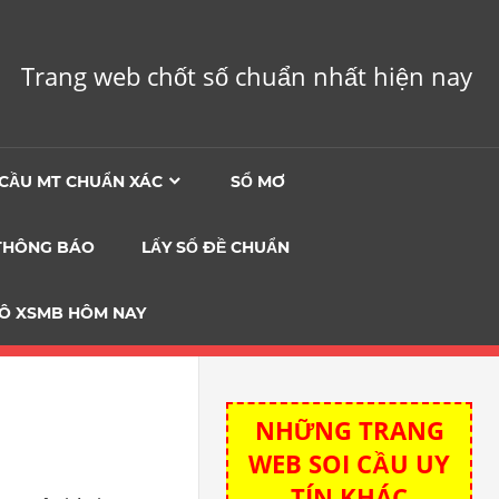
Trang web chốt số chuẩn nhất hiện nay
 CẦU MT CHUẨN XÁC
SỔ MƠ
THÔNG BÁO
LẤY SỐ ĐỀ CHUẨN
 LÔ XSMB HÔM NAY
NHỮNG TRANG
WEB SOI CẦU UY
TÍN KHÁC