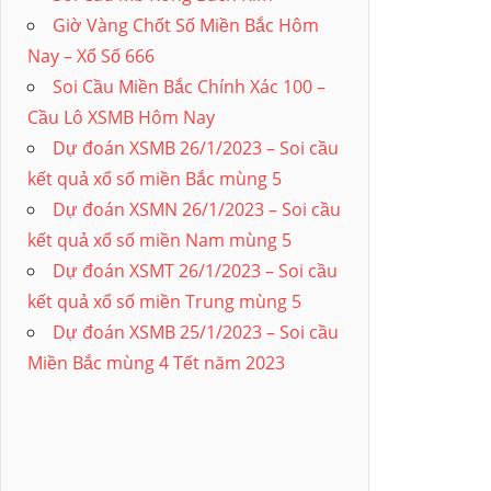
Giờ Vàng Chốt Số Miền Bắc Hôm
Nay – Xổ Số 666
Soi Cầu Miền Bắc Chính Xác 100 –
Cầu Lô XSMB Hôm Nay
Dự đoán XSMB 26/1/2023 – Soi cầu
kết quả xổ số miền Bắc mùng 5
Dự đoán XSMN 26/1/2023 – Soi cầu
kết quả xổ số miền Nam mùng 5
Dự đoán XSMT 26/1/2023 – Soi cầu
kết quả xổ số miền Trung mùng 5
Dự đoán XSMB 25/1/2023 – Soi cầu
Miền Bắc mùng 4 Tết năm 2023