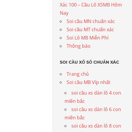
Xác 100 – Cầu Lô XSMB Hôm
Nay
Soi cầu MN chuẩn xác
Soi cầu MT chuẩn xác
Soi Lô MB Miễn Phí
Thông báo
SOI CẦU XỔ SỐ CHUẨN XÁC
Trang chủ
Soi cầu MB Víp nhất
soi cầu xs dàn lô 4 con
miền bắc
soi cầu xs dàn lô 6 con
miền bắc
soi cầu xs dàn lô 8 con