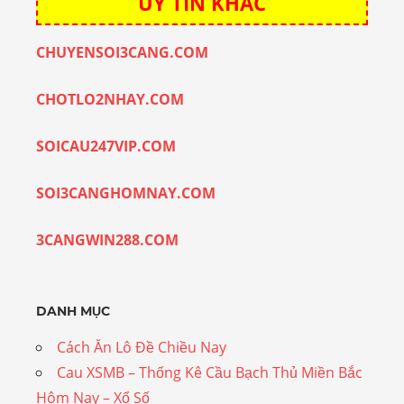
UY TÍN KHÁC
CHUYENSOI3CANG.COM
CHOTLO2NHAY.COM
SOICAU247VIP.COM
SOI3CANGHOMNAY.COM
3CANGWIN288.COM
DANH MỤC
Cách Ăn Lô Đề Chiều Nay
Cau XSMB – Thống Kê Cầu Bạch Thủ Miền Bắc
Hôm Nay – Xổ Số