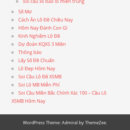
soi cầu xs bao lô miền trung
Sổ Mơ
Cách Ăn Lô Đề Chiều Nay
Hôm Nay Đánh Con Gì
Kinh Nghiệm Lô Đề
Dự đoán KQXS 3 Miền
Thông báo
Lấy Số Đề Chuẩn
Lô Đẹp Hôm Nay
Soi Cầu Lô Đề XSMB
Soi Lô MB Miễn Phí
Soi Cầu Miền Bắc Chính Xác 100 – Cầu Lô
XSMB Hôm Nay
WordPress Theme: Admiral by ThemeZee.