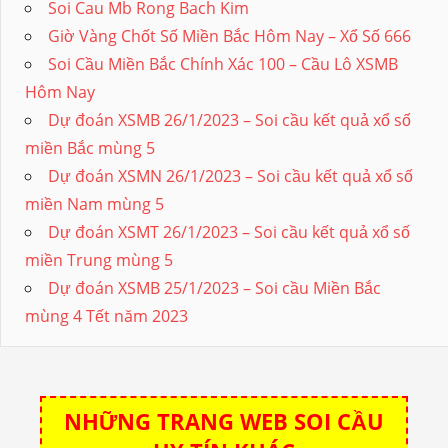
Soi Cau Mb Rong Bach Kim
Giờ Vàng Chốt Số Miền Bắc Hôm Nay – Xổ Số 666
Soi Cầu Miền Bắc Chính Xác 100 – Cầu Lô XSMB
Hôm Nay
Dự đoán XSMB 26/1/2023 – Soi cầu kết quả xổ số
miền Bắc mùng 5
Dự đoán XSMN 26/1/2023 – Soi cầu kết quả xổ số
miền Nam mùng 5
Dự đoán XSMT 26/1/2023 – Soi cầu kết quả xổ số
miền Trung mùng 5
Dự đoán XSMB 25/1/2023 – Soi cầu Miền Bắc
mùng 4 Tết năm 2023
NHỮNG TRANG WEB SOI CẦU