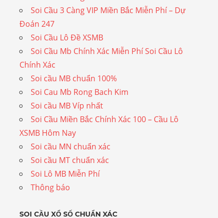
Soi Cầu 3 Càng VIP Miền Bắc Miễn Phí – Dự
Đoán 247
Soi Cầu Lô Đề XSMB
Soi Cầu Mb Chính Xác Miễn Phí Soi Cầu Lô
Chính Xác
Soi cầu MB chuẩn 100%
Soi Cau Mb Rong Bach Kim
Soi cầu MB Víp nhất
Soi Cầu Miền Bắc Chính Xác 100 – Cầu Lô
XSMB Hôm Nay
Soi cầu MN chuẩn xác
Soi cầu MT chuẩn xác
Soi Lô MB Miễn Phí
Thông báo
SOI CẦU XỔ SỐ CHUẨN XÁC