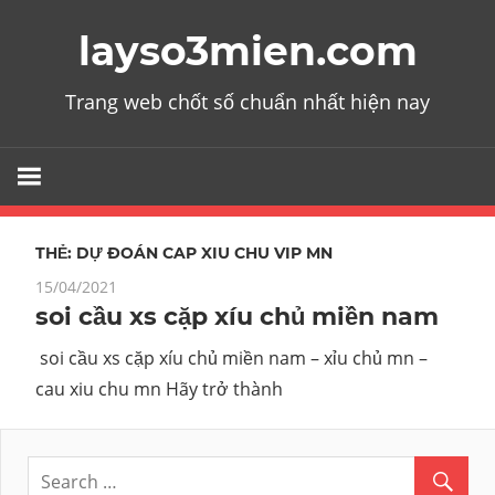
Skip
layso3mien.com
to
content
Trang web chốt số chuẩn nhất hiện nay
THẺ:
DỰ ĐOÁN CAP XIU CHU VIP MN
15/04/2021
soi cầu xs cặp xíu chủ miền nam
soi cầu xs cặp xíu chủ miền nam – xỉu chủ mn –
cau xiu chu mn Hãy trở thành