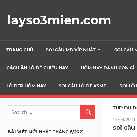
Skip
to
layso3mien.com
content
TRANG CHỦ
SOI CẦU MB VÍP NHẤT
SOI CẦU 
CÁCH ĂN LÔ ĐỀ CHIỀU NAY
HÔM NAY ĐÁNH CON GÌ
LÔ ĐẸP HÔM NAY
SOI CẦU LÔ ĐỀ XSMB
SOI LÔ
THẺ:
DỰ Đ
15/04/2021
soi cầu
BÀI VIẾT MỚI NHẤT THÁNG 5/2021