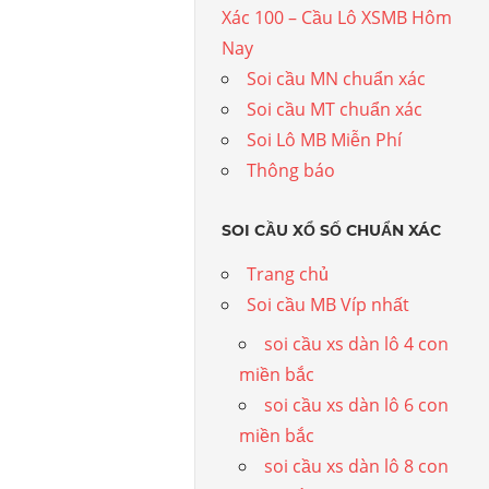
Xác 100 – Cầu Lô XSMB Hôm
Nay
Soi cầu MN chuẩn xác
Soi cầu MT chuẩn xác
Soi Lô MB Miễn Phí
Thông báo
SOI CẦU XỔ SỐ CHUẨN XÁC
Trang chủ
Soi cầu MB Víp nhất
soi cầu xs dàn lô 4 con
miền bắc
soi cầu xs dàn lô 6 con
miền bắc
soi cầu xs dàn lô 8 con