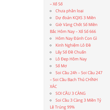
– Xổ Số
Chưa phân loại
Dự đoán KQXS 3 Miền
Giờ Vàng Chốt Số Miền
Bắc Hôm Nay – Xổ Số 666
Hôm Nay Đánh Con Gì
Kinh Nghiệm Lô Đề
Lấy Số Đề Chuẩn
Lô Đẹp Hôm Nay
Sổ Mơ
Soi Cầu 24h – Soi Cầu 247
– Soi Cầu Bạch Thủ CHÍNH
XÁC
SOI CẦU 3 CÀNG
Soi Cầu 3 Càng 3 Miền Tỷ
Lệ Trúng 99%