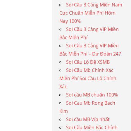
Soi Cầu 3 Càng Miền Nam
Cực Chuẩn Miễn Phí Hôm
Nay 100%
Soi Cầu 3 Càng VIP Miền
Bắc Miễn Phí
Soi Cầu 3 Càng VIP Miền
Bắc Miễn Phí – Dự Đoán 247
Soi Cầu Lô Đề XSMB
Soi Cầu Mb Chính Xác
Miễn Phí Soi Cầu Lô Chính
Xác
Soi cầu MB chuẩn 100%
Soi Cau Mb Rong Bach
Kim
Soi cầu MB Víp nhất
Soi Cầu Miền Bắc Chính