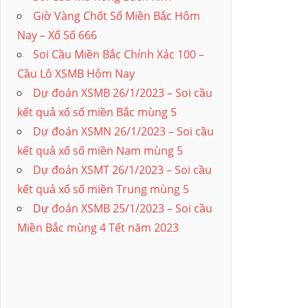
Giờ Vàng Chốt Số Miền Bắc Hôm
Nay – Xổ Số 666
Soi Cầu Miền Bắc Chính Xác 100 –
Cầu Lô XSMB Hôm Nay
Dự đoán XSMB 26/1/2023 – Soi cầu
kết quả xổ số miền Bắc mùng 5
Dự đoán XSMN 26/1/2023 – Soi cầu
kết quả xổ số miền Nam mùng 5
Dự đoán XSMT 26/1/2023 – Soi cầu
kết quả xổ số miền Trung mùng 5
Dự đoán XSMB 25/1/2023 – Soi cầu
Miền Bắc mùng 4 Tết năm 2023