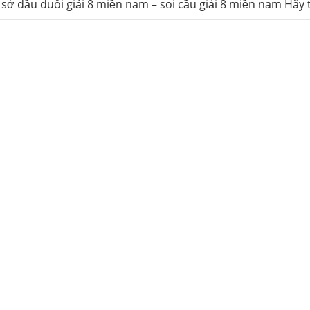
 sớ đầu đuôi giải 8 miền nam – soi cầu giải 8 miền nam Hãy