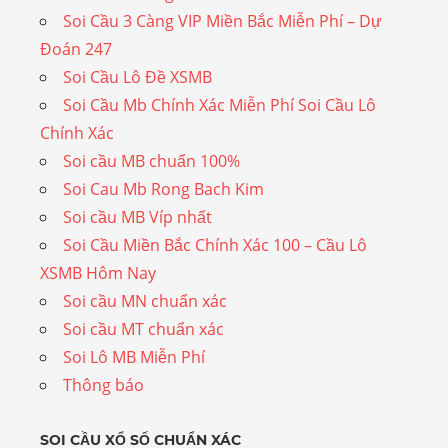
Soi Cầu 3 Càng VIP Miền Bắc Miễn Phí – Dự
Đoán 247
Soi Cầu Lô Đề XSMB
Soi Cầu Mb Chính Xác Miễn Phí Soi Cầu Lô
Chính Xác
Soi cầu MB chuẩn 100%
Soi Cau Mb Rong Bach Kim
Soi cầu MB Víp nhất
Soi Cầu Miền Bắc Chính Xác 100 – Cầu Lô
XSMB Hôm Nay
Soi cầu MN chuẩn xác
Soi cầu MT chuẩn xác
Soi Lô MB Miễn Phí
Thông báo
SOI CẦU XỔ SỐ CHUẨN XÁC