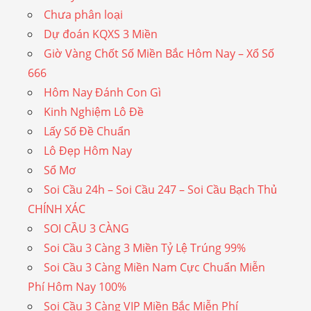
Chưa phân loại
Dự đoán KQXS 3 Miền
Giờ Vàng Chốt Số Miền Bắc Hôm Nay – Xổ Số
666
Hôm Nay Đánh Con Gì
Kinh Nghiệm Lô Đề
Lấy Số Đề Chuẩn
Lô Đẹp Hôm Nay
Sổ Mơ
Soi Cầu 24h – Soi Cầu 247 – Soi Cầu Bạch Thủ
CHÍNH XÁC
SOI CẦU 3 CÀNG
Soi Cầu 3 Càng 3 Miền Tỷ Lệ Trúng 99%
Soi Cầu 3 Càng Miền Nam Cực Chuẩn Miễn
Phí Hôm Nay 100%
Soi Cầu 3 Càng VIP Miền Bắc Miễn Phí