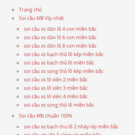
Trang chủ
Soi cầu MB Víp nhất
soi cầu xs dàn lô 4 con miền bắc
soi cầu xs dàn lô 6 con miền bắc
soi cầu xs dàn lô 8 con miền bắc
soi cầu xs bạch thủ lô kép miền bắc
soi cầu xs bạch thủ lô miền bắc
soi cầu xs song thủ lô kép miền bắc
soi cầu xs lô xiên 2 miền bắc
soi cầu xs lô xiên 3 miền bắc
soi cầu xs lô xiên 4 miền bắc
soi cầu xs song thủ lô miền bắc
Soi cầu MB chuẩn 100%
soi cầu xs bạch thu lô 2 nháy víp miền bắc