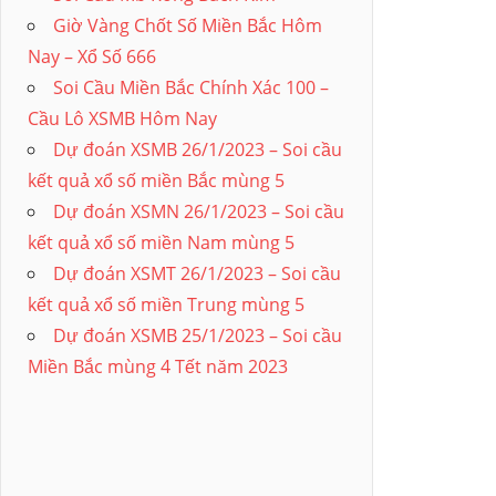
Giờ Vàng Chốt Số Miền Bắc Hôm
Nay – Xổ Số 666
Soi Cầu Miền Bắc Chính Xác 100 –
Cầu Lô XSMB Hôm Nay
Dự đoán XSMB 26/1/2023 – Soi cầu
kết quả xổ số miền Bắc mùng 5
Dự đoán XSMN 26/1/2023 – Soi cầu
kết quả xổ số miền Nam mùng 5
Dự đoán XSMT 26/1/2023 – Soi cầu
kết quả xổ số miền Trung mùng 5
Dự đoán XSMB 25/1/2023 – Soi cầu
Miền Bắc mùng 4 Tết năm 2023