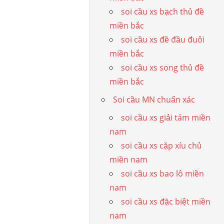
soi cầu xs bạch thủ đề
miền bắc
soi cầu xs đề đầu đuôi
miền bắc
soi cầu xs song thủ đề
miền bắc
Soi cầu MN chuẩn xác
soi cầu xs giải tám miền
nam
soi cầu xs cặp xíu chủ
miền nam
soi cầu xs bao lô miền
nam
soi cầu xs đặc biệt miền
nam