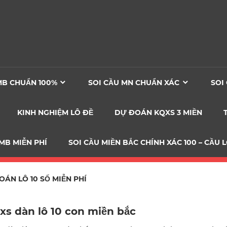
MB CHUẨN 100%
SOI CẦU MN CHUẨN XÁC
SOI
KINH NGHIỆM LÔ ĐỀ
DỰ ĐOÁN KQXS 3 MIỀN
 MB MIỄN PHÍ
SOI CẦU MIỀN BẮC CHÍNH XÁC 100 – CẦU
OÁN LÔ 10 SỐ MIỄN PHÍ
 xs dàn lô 10 con miền bắc