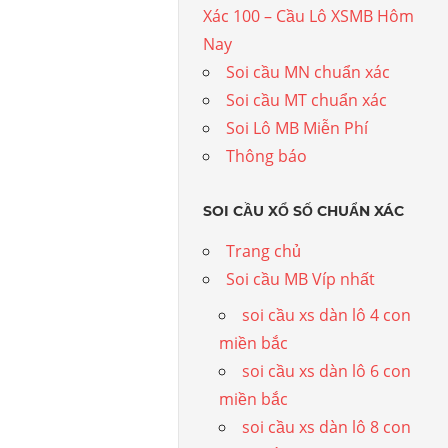
Xác 100 – Cầu Lô XSMB Hôm
Nay
Soi cầu MN chuẩn xác
Soi cầu MT chuẩn xác
Soi Lô MB Miễn Phí
Thông báo
SOI CẦU XỔ SỐ CHUẨN XÁC
Trang chủ
Soi cầu MB Víp nhất
soi cầu xs dàn lô 4 con
miền bắc
soi cầu xs dàn lô 6 con
miền bắc
soi cầu xs dàn lô 8 con