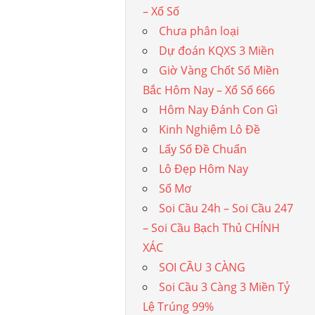
– Xổ Số
Chưa phân loại
Dự đoán KQXS 3 Miền
Giờ Vàng Chốt Số Miền
Bắc Hôm Nay – Xổ Số 666
Hôm Nay Đánh Con Gì
Kinh Nghiệm Lô Đề
Lấy Số Đề Chuẩn
Lô Đẹp Hôm Nay
Sổ Mơ
Soi Cầu 24h – Soi Cầu 247
– Soi Cầu Bạch Thủ CHÍNH
XÁC
SOI CẦU 3 CÀNG
Soi Cầu 3 Càng 3 Miền Tỷ
Lệ Trúng 99%