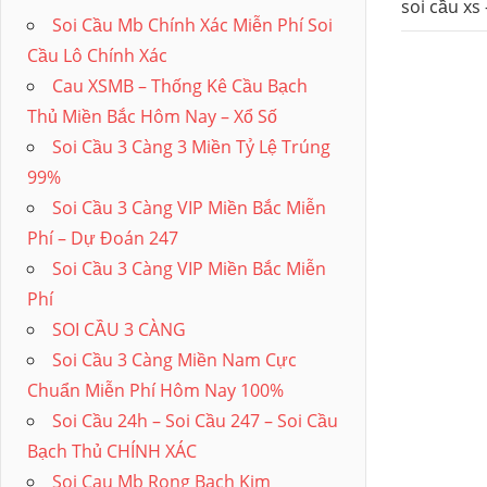
soi cầu xs
Soi Cầu Mb Chính Xác Miễn Phí Soi
Cầu Lô Chính Xác
Cau XSMB – Thống Kê Cầu Bạch
Thủ Miền Bắc Hôm Nay – Xổ Số
Soi Cầu 3 Càng 3 Miền Tỷ Lệ Trúng
99%
Soi Cầu 3 Càng VIP Miền Bắc Miễn
Phí – Dự Đoán 247
Soi Cầu 3 Càng VIP Miền Bắc Miễn
Phí
SOI CẦU 3 CÀNG
Soi Cầu 3 Càng Miền Nam Cực
Chuẩn Miễn Phí Hôm Nay 100%
Soi Cầu 24h – Soi Cầu 247 – Soi Cầu
Bạch Thủ CHÍNH XÁC
Soi Cau Mb Rong Bach Kim