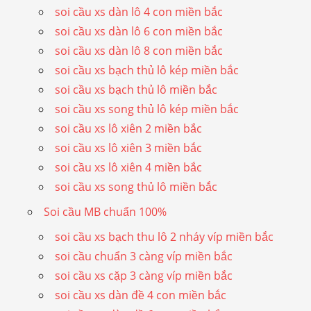
soi cầu xs dàn lô 4 con miền bắc
soi cầu xs dàn lô 6 con miền bắc
soi cầu xs dàn lô 8 con miền bắc
soi cầu xs bạch thủ lô kép miền bắc
soi cầu xs bạch thủ lô miền bắc
soi cầu xs song thủ lô kép miền bắc
soi cầu xs lô xiên 2 miền bắc
soi cầu xs lô xiên 3 miền bắc
soi cầu xs lô xiên 4 miền bắc
soi cầu xs song thủ lô miền bắc
Soi cầu MB chuẩn 100%
soi cầu xs bạch thu lô 2 nháy víp miền bắc
soi cầu chuẩn 3 càng víp miền bắc
soi cầu xs cặp 3 càng víp miền bắc
soi cầu xs dàn đề 4 con miền bắc