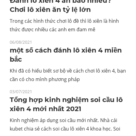
Đánh lô xiên 4 ăn bao nhiêu?
Chơi lô xiên ăn tỷ lệ lớn
Trong các hình thức chơi lô đề thì lô xiên là hình
thức được nhiều các anh em đam mê
06/08/2021
một số cách đánh lô xiên 4 miền
bắc
Khi đã có hiểu biết sơ bộ về cách chơi lô xiên 4, bạn
cần có cho mình phương pháp
03/07/2021
Tổng hợp kinh nghiệm soi cầu lô
xiên 4 mới nhất 2021
Kinh nghiệm áp dụng soi cầu mới nhất. Nhà cái
kubet chia sẻ cách soi cầu lô xiên 4 khoa học. Soi