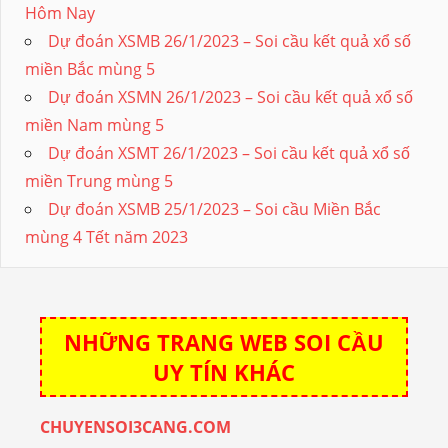
Hôm Nay
Dự đoán XSMB 26/1/2023 – Soi cầu kết quả xổ số
miền Bắc mùng 5
Dự đoán XSMN 26/1/2023 – Soi cầu kết quả xổ số
miền Nam mùng 5
Dự đoán XSMT 26/1/2023 – Soi cầu kết quả xổ số
miền Trung mùng 5
Dự đoán XSMB 25/1/2023 – Soi cầu Miền Bắc
mùng 4 Tết năm 2023
NHỮNG TRANG WEB SOI CẦU
UY TÍN KHÁC
CHUYENSOI3CANG.COM