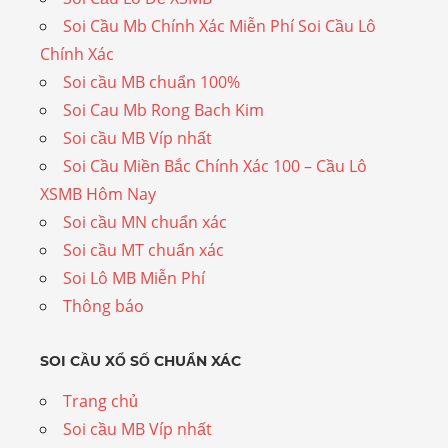
Soi Cầu Mb Chính Xác Miễn Phí Soi Cầu Lô
Chính Xác
Soi cầu MB chuẩn 100%
Soi Cau Mb Rong Bach Kim
Soi cầu MB Víp nhất
Soi Cầu Miền Bắc Chính Xác 100 – Cầu Lô
XSMB Hôm Nay
Soi cầu MN chuẩn xác
Soi cầu MT chuẩn xác
Soi Lô MB Miễn Phí
Thông báo
SOI CẦU XỔ SỐ CHUẨN XÁC
Trang chủ
Soi cầu MB Víp nhất