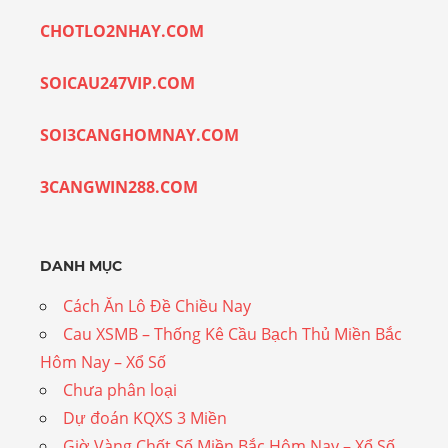
CHOTLO2NHAY.COM
SOICAU247VIP.COM
SOI3CANGHOMNAY.COM
3CANGWIN288.COM
DANH MỤC
Cách Ăn Lô Đề Chiều Nay
Cau XSMB – Thống Kê Cầu Bạch Thủ Miền Bắc
Hôm Nay – Xổ Số
Chưa phân loại
Dự đoán KQXS 3 Miền
Giờ Vàng Chốt Số Miền Bắc Hôm Nay – Xổ Số