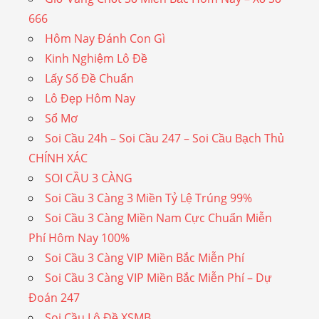
666
Hôm Nay Đánh Con Gì
Kinh Nghiệm Lô Đề
Lấy Số Đề Chuẩn
Lô Đẹp Hôm Nay
Sổ Mơ
Soi Cầu 24h – Soi Cầu 247 – Soi Cầu Bạch Thủ
CHÍNH XÁC
SOI CẦU 3 CÀNG
Soi Cầu 3 Càng 3 Miền Tỷ Lệ Trúng 99%
Soi Cầu 3 Càng Miền Nam Cực Chuẩn Miễn
Phí Hôm Nay 100%
Soi Cầu 3 Càng VIP Miền Bắc Miễn Phí
Soi Cầu 3 Càng VIP Miền Bắc Miễn Phí – Dự
Đoán 247
Soi Cầu Lô Đề XSMB