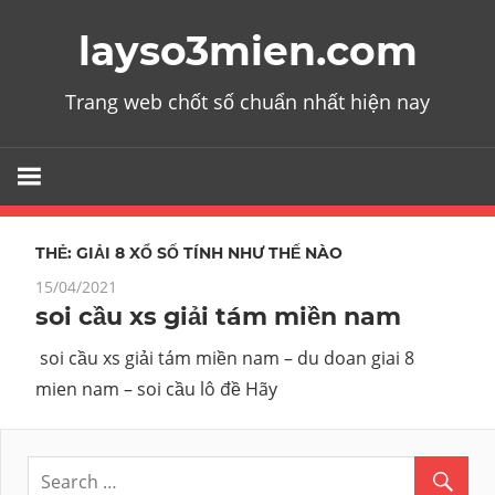
Skip
layso3mien.com
to
content
Trang web chốt số chuẩn nhất hiện nay
THẺ:
GIẢI 8 XỔ SỐ TÍNH NHƯ THẾ NÀO
15/04/2021
soi cầu xs giải tám miền nam
soi cầu xs giải tám miền nam – du doan giai 8
mien nam – soi cầu lô đề Hãy