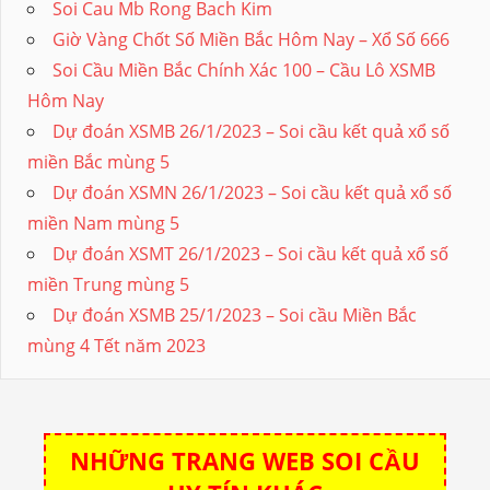
Soi Cau Mb Rong Bach Kim
Giờ Vàng Chốt Số Miền Bắc Hôm Nay – Xổ Số 666
Soi Cầu Miền Bắc Chính Xác 100 – Cầu Lô XSMB
Hôm Nay
Dự đoán XSMB 26/1/2023 – Soi cầu kết quả xổ số
miền Bắc mùng 5
Dự đoán XSMN 26/1/2023 – Soi cầu kết quả xổ số
miền Nam mùng 5
Dự đoán XSMT 26/1/2023 – Soi cầu kết quả xổ số
miền Trung mùng 5
Dự đoán XSMB 25/1/2023 – Soi cầu Miền Bắc
mùng 4 Tết năm 2023
NHỮNG TRANG WEB SOI CẦU