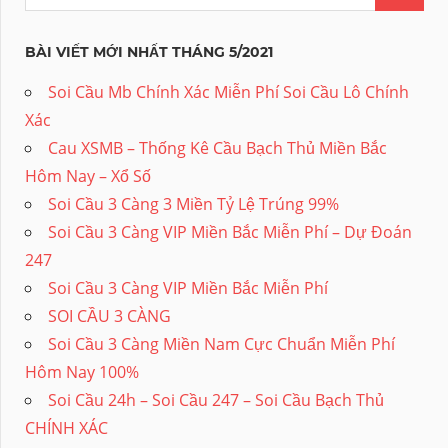
BÀI VIẾT MỚI NHẤT THÁNG 5/2021
Soi Cầu Mb Chính Xác Miễn Phí Soi Cầu Lô Chính
Xác
Cau XSMB – Thống Kê Cầu Bạch Thủ Miền Bắc
Hôm Nay – Xổ Số
Soi Cầu 3 Càng 3 Miền Tỷ Lệ Trúng 99%
Soi Cầu 3 Càng VIP Miền Bắc Miễn Phí – Dự Đoán
247
Soi Cầu 3 Càng VIP Miền Bắc Miễn Phí
SOI CẦU 3 CÀNG
Soi Cầu 3 Càng Miền Nam Cực Chuẩn Miễn Phí
Hôm Nay 100%
Soi Cầu 24h – Soi Cầu 247 – Soi Cầu Bạch Thủ
CHÍNH XÁC