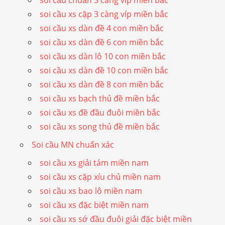
soi cầu chuẩn 3 càng víp miền bắc
soi cầu xs cặp 3 càng víp miền bắc
soi cầu xs dàn đề 4 con miền bắc
soi cầu xs dàn đề 6 con miền bắc
soi cầu xs dàn lô 10 con miền bắc
soi cầu xs dàn đề 10 con miền bắc
soi cầu xs dàn đề 8 con miền bắc
soi cầu xs bạch thủ đề miền bắc
soi cầu xs đề đầu đuôi miền bắc
soi cầu xs song thủ đề miền bắc
Soi cầu MN chuẩn xác
soi cầu xs giải tám miền nam
soi cầu xs cặp xíu chủ miền nam
soi cầu xs bao lô miền nam
soi cầu xs đặc biệt miền nam
soi cầu xs sớ đầu đuôi giải đặc biệt miền