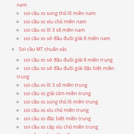
nam
soi cầu xs song thủ lô miền nam
soi cầu xs xíu chủ miền nam
soi cầu xs lô 3 số miền nam
soi cầu xs sớ đầu đuôi giải 8 miền nam
Soi cầu MT chuẩn xác
soi cầu xs sớ đầu đuôi giải 8 miền trung
soi cầu xs sớ đầu đuôi giải đặc biệt miền
trung
soi cầu xs lô 3 số miền trung
soi cầu xs giải tám miền trung
soi cầu xs song thủ lô miền trung
soi cầu xs xíu chủ miền trung
soi cầu xs đặc biệt miền trung
soi cầu xs cặp xíu chủ miền trung