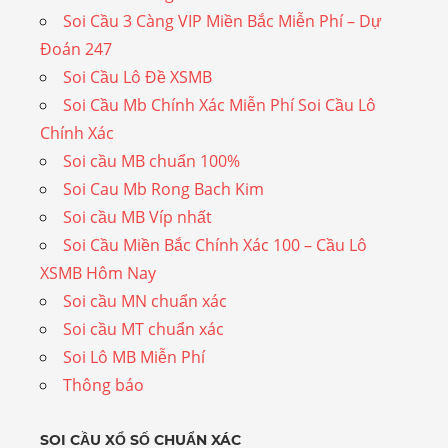
Soi Cầu 3 Càng VIP Miền Bắc Miễn Phí – Dự
Đoán 247
Soi Cầu Lô Đề XSMB
Soi Cầu Mb Chính Xác Miễn Phí Soi Cầu Lô
Chính Xác
Soi cầu MB chuẩn 100%
Soi Cau Mb Rong Bach Kim
Soi cầu MB Víp nhất
Soi Cầu Miền Bắc Chính Xác 100 – Cầu Lô
XSMB Hôm Nay
Soi cầu MN chuẩn xác
Soi cầu MT chuẩn xác
Soi Lô MB Miễn Phí
Thông báo
SOI CẦU XỔ SỐ CHUẨN XÁC